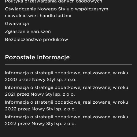
Polityka przetwarzania danych osobowych
Oświadczenie Nowego Stylu o współczesnym
niewolnictwie i handlu ludźmi
Gwarancja
Zgłaszanie naruszeń
Bezpieczeństwo produktów
Pozostałe informacje
Informacja o strategii podatkowej realizowanej w roku
2020 przez Nowy Styl sp. z o.o.
Informacja o strategii podatkowej realizowanej w roku
2021 przez Nowy Styl sp. z o.o.
Informacja o strategii podatkowej realizowanej w roku
2022 przez Nowy Styl sp. z o.o.
Informacja o strategii podatkowej realizowanej w roku
2023 przez Nowy Styl sp. z o.o.