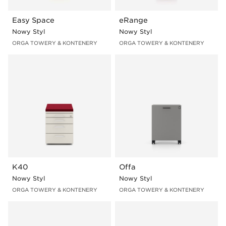
Easy Space
eRange
Nowy Styl
Nowy Styl
ORGA TOWERY & KONTENERY
ORGA TOWERY & KONTENERY
K40
Offa
Nowy Styl
Nowy Styl
ORGA TOWERY & KONTENERY
ORGA TOWERY & KONTENERY