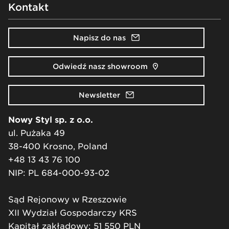
Kontakt
Napisz do nas
Odwiedź nasz showroom
Newsletter
Nowy Styl sp. z o.o.
ul. Pużaka 49
38-400 Krosno, Poland
+48 13 43 76 100
NIP: PL 684-000-93-02
Sąd Rejonowy w Rzeszowie
XII Wydział Gospodarczy KRS
Kapitał zakładowy: 51 550 PLN