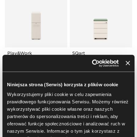
Play&Work
SQart
Nowy Styl
Nowy Styl
ORGA TOWERY & KONTENERY
ORGA TOWERY & KONTENERY
NEW
Niniejsza strona (Serwis) korzysta z plików cookie
Wykorzystujemy pliki cookie w celu zapewnienia
prawidłowego funkcjonowania Serwisu. Możemy również
wykorzystywać pliki cookie własne oraz naszych
partnerów do spersonalizowania treści i reklam, aby
oferować funkcje społecznościowe i analizować ruch w
naszym Serwisie. Informacje o tym jak korzystasz z