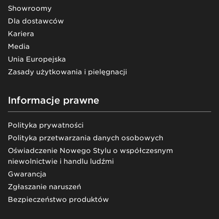
Showroomy
Dla dostawców
Kariera
Media
Unia Europejska
Zasady użytkowania i pielęgnacji
Informacje prawne
Polityka prywatności
Polityka przetwarzania danych osobowych
Oświadczenie Nowego Stylu o współczesnym
niewolnictwie i handlu ludźmi
Gwarancja
Zgłaszanie naruszeń
Bezpieczeństwo produktów