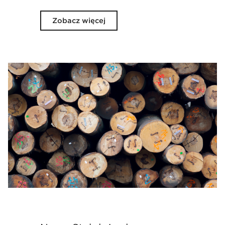
Zobacz więcej