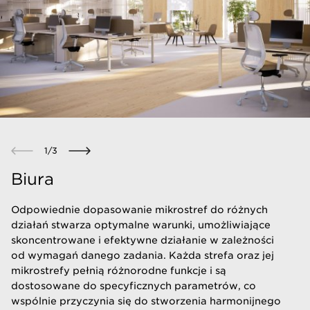
1
/
3
Biura
Odpowiednie dopasowanie mikrostref do różnych
działań stwarza optymalne warunki, umożliwiające
skoncentrowane i efektywne działanie w zależności
od wymagań danego zadania. Każda strefa oraz jej
mikrostrefy pełnią różnorodne funkcje i są
dostosowane do specyficznych parametrów, co
wspólnie przyczynia się do stworzenia harmonijnego