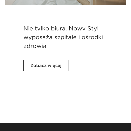
Nie tylko biura. Nowy Styl
wyposaża szpitale i ośrodki
zdrowia
Zobacz więcej