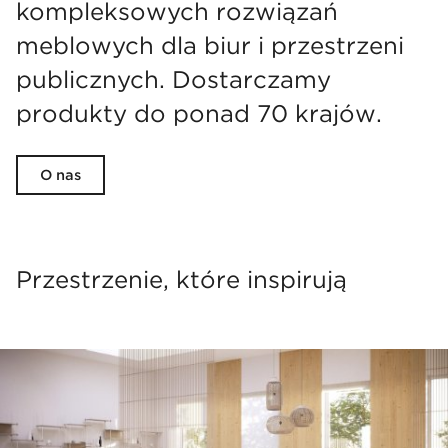
kompleksowych rozwiązań
meblowych dla biur i przestrzeni
publicznych. Dostarczamy
produkty do ponad 70 krajów.
O nas
Przestrzenie, które inspirują