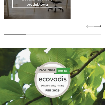
produktową