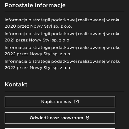
Pozostałe informacje
Informacja o strategii podatkowej realizowanej w roku
2020 przez Nowy Styl sp. z o.o.
Informacja o strategii podatkowej realizowanej w roku
2021 przez Nowy Styl sp. z o.o.
Informacja o strategii podatkowej realizowanej w roku
2022 przez Nowy Styl sp. z o.o.
Informacja o strategii podatkowej realizowanej w roku
2023 przez Nowy Styl sp. z o.o.
Kontakt
Napisz do nas
Odwiedź nasz showroom