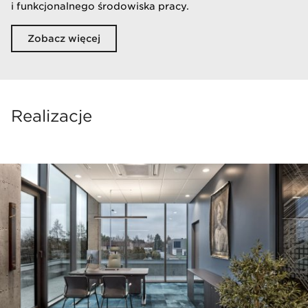
i funkcjonalnego środowiska pracy.
Zobacz więcej
Realizacje