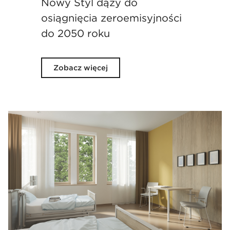
Nowy Styl dąży do
osiągnięcia zeroemisyjności
do 2050 roku
Zobacz więcej