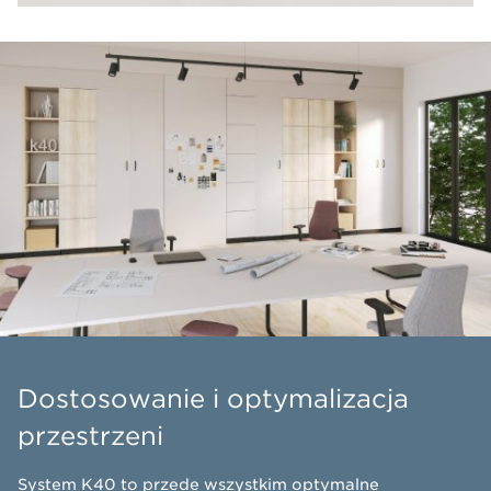
Dostosowanie i optymalizacja
przestrzeni
​System K40 to przede wszystkim optymalne