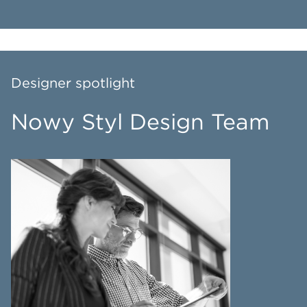
Designer spotlight
Nowy Styl Design Team