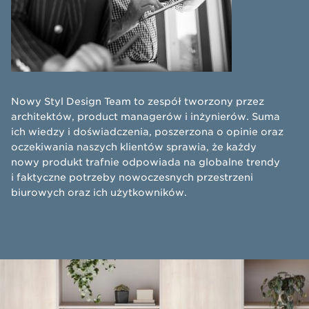
​Nowy Styl Design Team to zespół tworzony przez
architektów, product managerów i inżynierów. Suma
ich wiedzy i doświadczenia, poszerzona o opinie oraz
oczekiwania naszych klientów sprawia, że każdy
nowy produkt trafnie odpowiada na globalne trendy
i faktyczne potrzeby nowoczesnych przestrzeni
biurowych oraz ich użytkowników.​