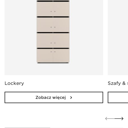
Lockery
Szafy &
Zobacz więcej