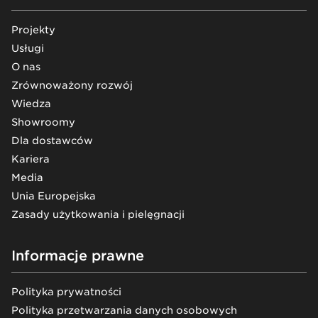
Projekty
Usługi
O nas
Zrównoważony rozwój
Wiedza
Showroomy
Dla dostawców
Kariera
Media
Unia Europejska
Zasady użytkowania i pielęgnacji
Informacje prawne
Polityka prywatności
Polityka przetwarzania danych osobowych