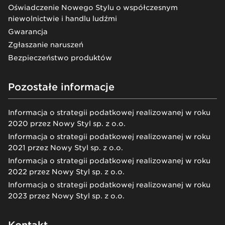
Oświadczenie Nowego Stylu o współczesnym
niewolnictwie i handlu ludźmi
Gwarancja
Zgłaszanie naruszeń
Bezpieczeństwo produktów
Pozostałe informacje
Informacja o strategii podatkowej realizowanej w roku
2020 przez Nowy Styl sp. z o.o.
Informacja o strategii podatkowej realizowanej w roku
2021 przez Nowy Styl sp. z o.o.
Informacja o strategii podatkowej realizowanej w roku
2022 przez Nowy Styl sp. z o.o.
Informacja o strategii podatkowej realizowanej w roku
2023 przez Nowy Styl sp. z o.o.
Kontakt