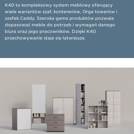
​K40 to kompleksowy system meblowy oferujący
wiele wariantów szaf, kontenerów, Orga towerów i
szafek Caddy. Szeroka gama produktów pozwala
dopasować meble do potrzeb i wymagań danego
biura oraz jego pracowników. Dzięki K40
przechowywanie staje się łatwiejsze.