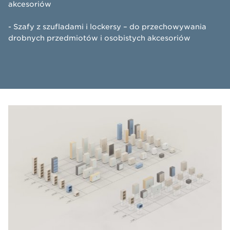
akcesoriów
- Szafy z szufladami i lockersy – do przechowywania
drobnych przedmiotów i osobistych akcesoriów