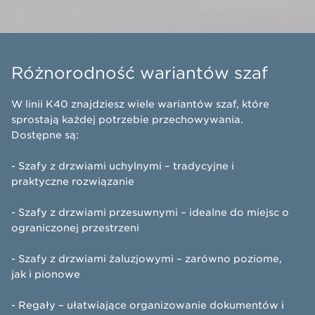
Różnorodność wariantów szaf
W linii K40 znajdziesz wiele wariantów szaf, które
sprostają każdej potrzebie przechowywania.
Dostępne są:
​- Szafy z drzwiami uchylnymi – tradycyjne i
praktyczne rozwiązanie
- Szafy z drzwiami przesuwnymi – idealne do miejsc o
ograniczonej przestrzeni
- Szafy z drzwiami żaluzjowymi – zarówno poziome,
jak i pionowe
- Regały – ułatwiające organizowanie dokumentów i