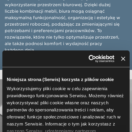
wykorzystanie przestrzeni biurowej. Dzięki dużej
liczbie kombinacji mebli, biura mogą osiągnąć
maksymalną funkcjonalność, organizację i estetykę w
przestrzeni roboczej, podążając za zmieniającymi się
potrzebami i preferencjami pracowników. To
rozwiązanie, które nie tylko optymalizuje przestrzeń,
ale także podnosi komfort i wydajność pracy
każdego dnia​.
Niniejsza strona (Serwis) korzysta z plików cookie
Wykorzystujemy pliki cookie w celu zapewnienia
prawidłowego funkcjonowania Serwisu. Możemy również
wykorzystywać pliki cookie własne oraz naszych
partnerów do spersonalizowania treści i reklam, aby
oferować funkcje społecznościowe i analizować ruch w
naszym Serwisie. Informacje o tym jak korzystasz z
naszego Serwisu, udostępniamy partnerom