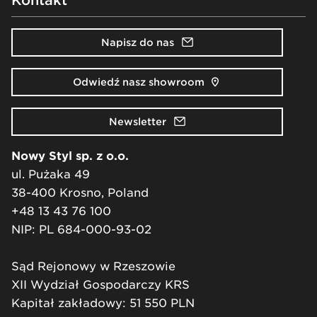
Napisz do nas
Odwiedź nasz showroom
Newsletter
Nowy Styl sp. z o.o.
ul. Pużaka 49
38-400 Krosno, Poland
+48 13 43 76 100
NIP: PL 684-000-93-02
Sąd Rejonowy w Rzeszowie
XII Wydział Gospodarczy KRS
Kapitał zakładowy: 51 550 PLN