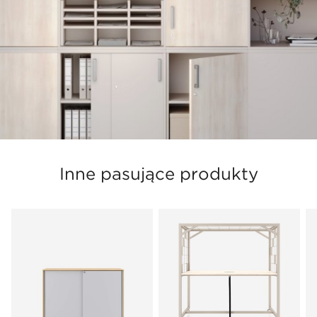
Inne pasujące produkty