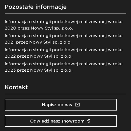
Pozostałe informacje
Informacja o strategii podatkowej realizowanej w roku
2020 przez Nowy Styl sp. z o.o.
Informacja o strategii podatkowej realizowanej w roku
2021 przez Nowy Styl sp. z o.o.
Informacja o strategii podatkowej realizowanej w roku
2022 przez Nowy Styl sp. z o.o.
Informacja o strategii podatkowej realizowanej w roku
2023 przez Nowy Styl sp. z o.o.
Kontakt
Napisz do nas
Odwiedź nasz showroom