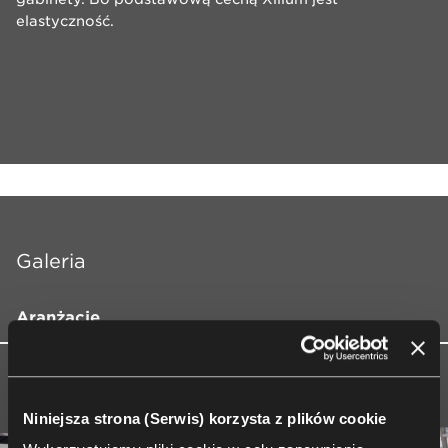
elastyczność.
Galeria
Aranżacje
Niniejsza strona (Serwis) korzysta z plików cookie