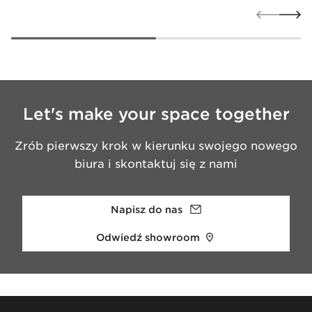
Let's make your space together
Zrób pierwszy krok w kierunku swojego nowego
biura i skontaktuj się z nami
Napisz do nas
Odwiedź showroom