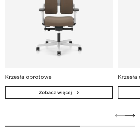
Krzesła obrotowe
Krzesła
Zobacz więcej