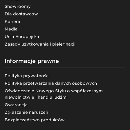
Showroomy
Dla dostawców
Kariera
Media
Unia Europejska
Zasady użytkowania i pielęgnacji
Informacje prawne
Polityka prywatności
Polityka przetwarzania danych osobowych
Oświadczenie Nowego Stylu o współczesnym
niewolnictwie i handlu ludźmi
Gwarancja
Zgłaszanie naruszeń
Bezpieczeństwo produktów