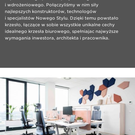
i wdrożeniowego. Połączyliśmy w nim siły
najlepszych konstruktorów, technologów
i specjalistów Nowego Stylu. Dzięki temu powstało
krzesło, łączące w sobie wszystkie unikalne cechy
idealnego krzesła biurowego, spełniajac najwyższe
wymagania inwestora, architekta i pracownika.