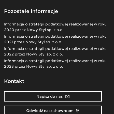
Pozostałe informacje
Informacja o strategii podatkowej realizowanej w roku
2020 przez Nowy Styl sp. z o.o.
Informacja o strategii podatkowej realizowanej w roku
2021 przez Nowy Styl sp. z o.o.
Informacja o strategii podatkowej realizowanej w roku
2022 przez Nowy Styl sp. z o.o.
Informacja o strategii podatkowej realizowanej w roku
2023 przez Nowy Styl sp. z o.o.
Kontakt
Napisz do nas
Odwiedź nasz showroom