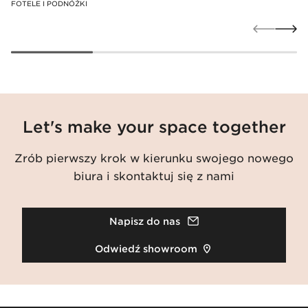
FOTELE I PODNÓŻKI
Let's make your space together
Zrób pierwszy krok w kierunku swojego nowego
biura i skontaktuj się z nami
Napisz do nas
Odwiedź showroom