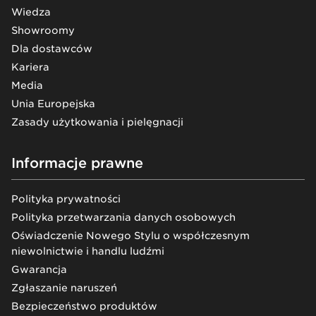
Wiedza
Showroomy
Dla dostawców
Kariera
Media
Unia Europejska
Zasady użytkowania i pielęgnacji
Informacje prawne
Polityka prywatności
Polityka przetwarzania danych osobowych
Oświadczenie Nowego Stylu o współczesnym
niewolnictwie i handlu ludźmi
Gwarancja
Zgłaszanie naruszeń
Bezpieczeństwo produktów