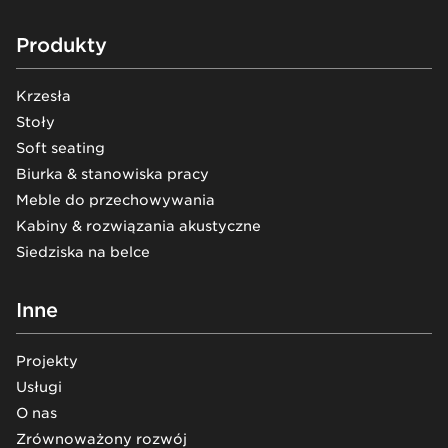
Footer
Produkty
Krzesła
Stoły
Soft seating
Biurka & stanowiska pracy
Meble do przechowywania
Kabiny & rozwiązania akustyczne
Siedziska na belce
Inne
Projekty
Usługi
O nas
Zrównoważony rozwój