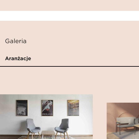
Galeria
Aranżacje