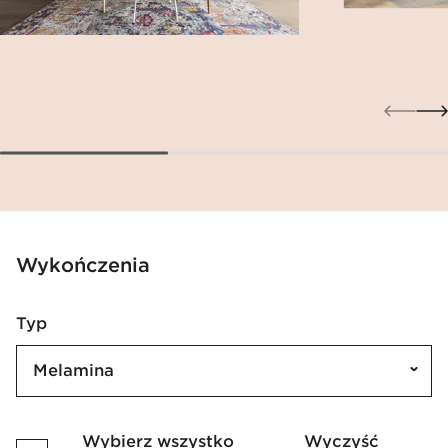
Wykończenia
Typ
Melamina
Wybierz wszystko
Wyczyść