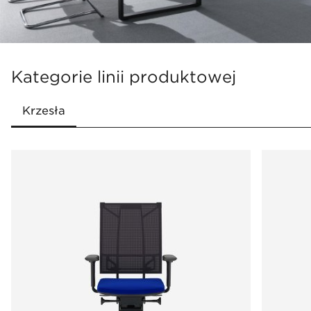
Kategorie linii produktowej