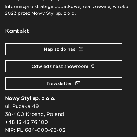
Informacja o strategii podatkowej realizowanej w roku
2023 przez Nowy Styl sp. z o.o.
Kontakt
Napisz do nas
Odwiedź nasz showroom
Newsletter
Nowy Styl sp. z o.o.
ul. Pużaka 49
38-400 Krosno, Poland
+48 13 43 76 100
NIP: PL 684-000-93-02