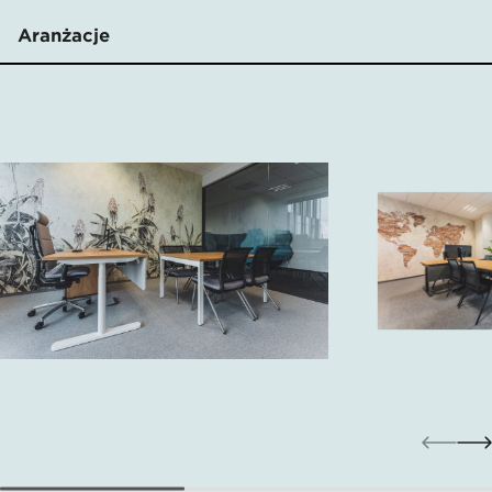
Aranżacje