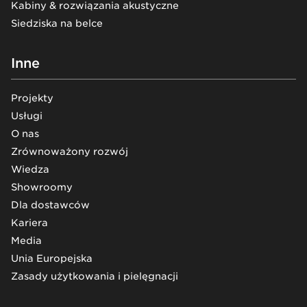
Kabiny & rozwiązania akustyczne
Siedziska na belce
Inne
Projekty
Usługi
O nas
Zrównoważony rozwój
Wiedza
Showroomy
Dla dostawców
Kariera
Media
Unia Europejska
Zasady użytkowania i pielęgnacji