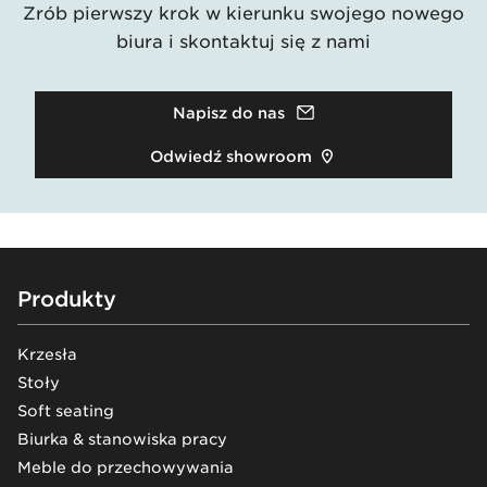
Zrób pierwszy krok w kierunku swojego nowego
biura i skontaktuj się z nami
Napisz do nas
Odwiedź showroom
Footer
Produkty
Krzesła
Stoły
Soft seating
Biurka & stanowiska pracy
Meble do przechowywania