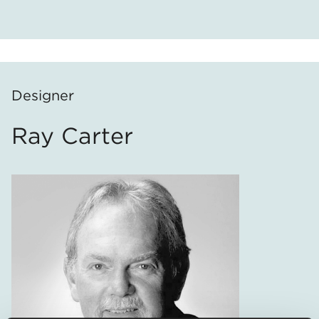
Designer
Ray Carter