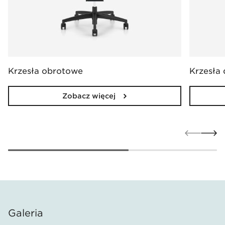
Krzesła obrotowe
Krzesła
Zobacz więcej
Galeria