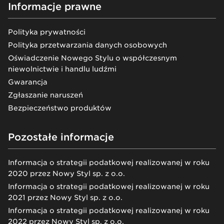
Informacje prawne
Polityka prywatności
Polityka przetwarzania danych osobowych
Oświadczenie Nowego Stylu o współczesnym
niewolnictwie i handlu ludźmi
Gwarancja
Zgłaszanie naruszeń
Bezpieczeństwo produktów
Pozostałe informacje
Informacja o strategii podatkowej realizowanej w roku
2020 przez Nowy Styl sp. z o.o.
Informacja o strategii podatkowej realizowanej w roku
2021 przez Nowy Styl sp. z o.o.
Informacja o strategii podatkowej realizowanej w roku
2022 przez Nowy Styl sp. z o.o.