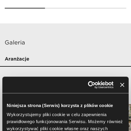
Galeria
Aranżacje
Niniejsza strona (Serwis) korzysta z plików cookie
Wykorzystujemy pliki cookie w celu zapewnienia
prawidłowego funkcjonowania Serwisu. Możemy również
wykorzystywać pliki cookie własne oraz naszych