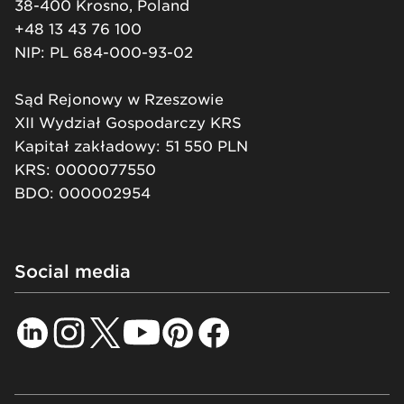
38-400 Krosno, Poland
+48 13 43 76 100
NIP: PL 684-000-93-02
Sąd Rejonowy w Rzeszowie
XII Wydział Gospodarczy KRS
Kapitał zakładowy: 51 550 PLN
KRS: 0000077550
BDO: 000002954
Social media