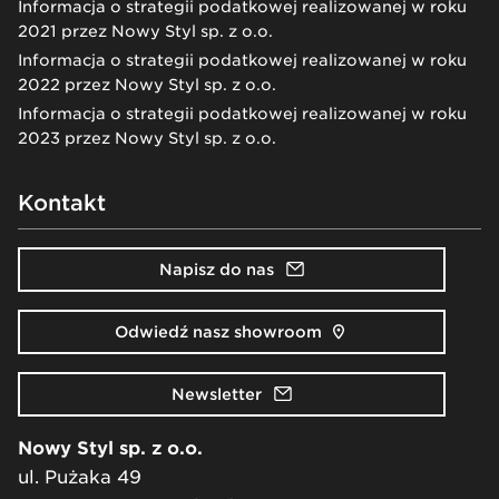
Informacja o strategii podatkowej realizowanej w roku
2021 przez Nowy Styl sp. z o.o.
Informacja o strategii podatkowej realizowanej w roku
2022 przez Nowy Styl sp. z o.o.
Informacja o strategii podatkowej realizowanej w roku
2023 przez Nowy Styl sp. z o.o.
Kontakt
Napisz do nas
Odwiedź nasz showroom
Newsletter
Nowy Styl sp. z o.o.
ul. Pużaka 49