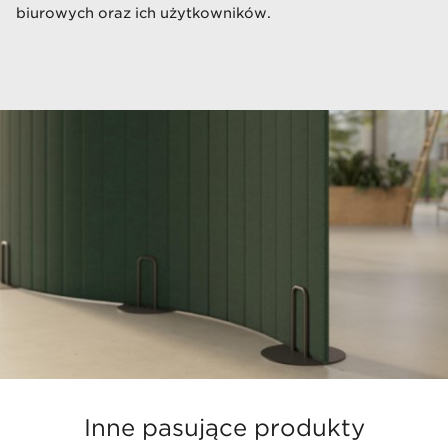
biurowych oraz ich użytkowników.​
Inne pasujące produkty