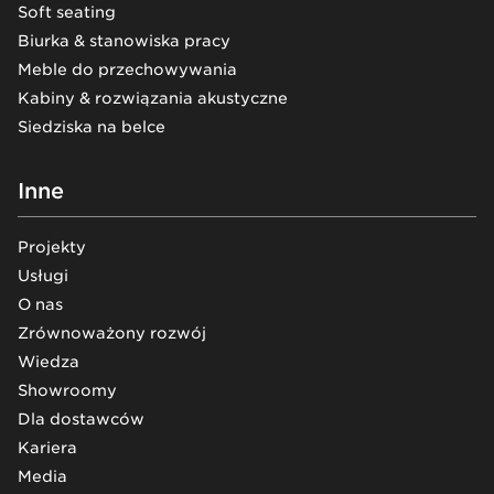
Soft seating
Biurka & stanowiska pracy
Meble do przechowywania
Kabiny & rozwiązania akustyczne
Siedziska na belce
Inne
Projekty
Usługi
O nas
Zrównoważony rozwój
Wiedza
Showroomy
Dla dostawców
Kariera
Media