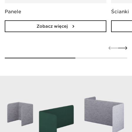
Panele
Ścianki
Zobacz więcej