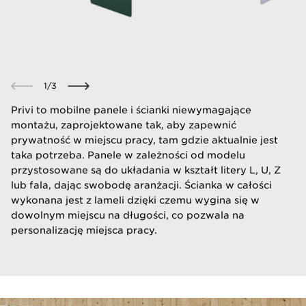
1
/
3
​Privi to mobilne panele i ścianki niewymagające
montażu, zaprojektowane tak, aby zapewnić
prywatność w miejscu pracy, tam gdzie aktualnie jest
taka potrzeba. Panele w zależności od modelu
przystosowane są do układania w kształt litery L, U, Z
lub fala, dając swobodę aranżacji. Ścianka w całości
wykonana jest z lameli dzięki czemu wygina się w
dowolnym miejscu na długości, co pozwala na
personalizację miejsca pracy.