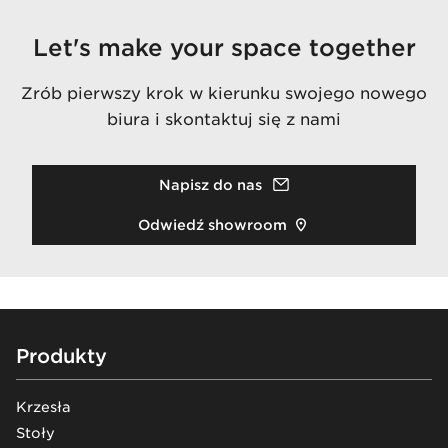
Let's make your space together
Zrób pierwszy krok w kierunku swojego nowego
biura i skontaktuj się z nami
Napisz do nas
Odwiedź showroom
Footer
Produkty
Krzesła
Stoły