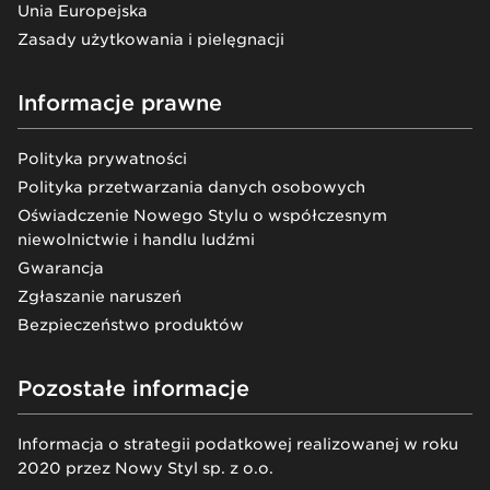
Unia Europejska
Zasady użytkowania i pielęgnacji
Informacje prawne
Polityka prywatności
Polityka przetwarzania danych osobowych
Oświadczenie Nowego Stylu o współczesnym
niewolnictwie i handlu ludźmi
Gwarancja
Zgłaszanie naruszeń
Bezpieczeństwo produktów
Pozostałe informacje
Informacja o strategii podatkowej realizowanej w roku
2020 przez Nowy Styl sp. z o.o.