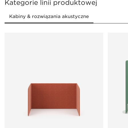
Kategorie linii produktowej