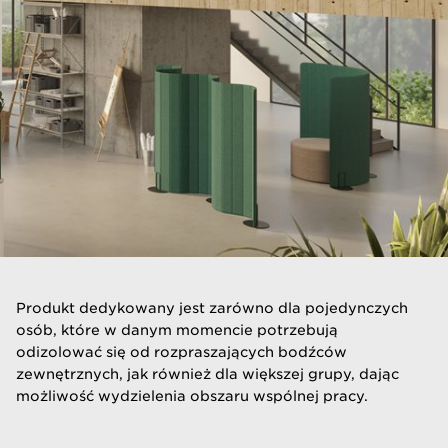
​Produkt dedykowany jest zarówno dla pojedynczych
osób, które w danym momencie potrzebują
odizolować się od rozpraszających bodźców
zewnętrznych, jak również dla większej grupy, dając
możliwość wydzielenia obszaru wspólnej pracy.