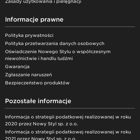
Zasady użytkowania i pielęgnacji
Informacje prawne
Polityka prywatności
Polityka przetwarzania danych osobowych
Oświadczenie Nowego Stylu o współczesnym
niewolnictwie i handlu ludźmi
Gwarancja
Zgłaszanie naruszeń
Bezpieczeństwo produktów
Pozostałe informacje
Informacja o strategii podatkowej realizowanej w roku
2020 przez Nowy Styl sp. z o.o.
Informacja o strategii podatkowej realizowanej w roku
2021 przez Nowy Styl sp. z o.o.