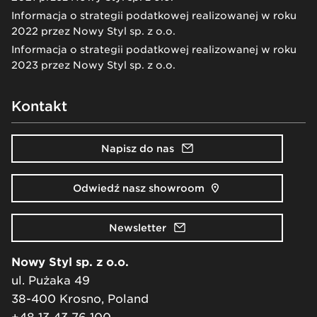
Informacja o strategii podatkowej realizowanej w roku
2022 przez Nowy Styl sp. z o.o.
Informacja o strategii podatkowej realizowanej w roku
2023 przez Nowy Styl sp. z o.o.
Kontakt
Napisz do nas
Odwiedź nasz showroom
Newsletter
Nowy Styl sp. z o.o.
ul. Pużaka 49
38-400 Krosno, Poland