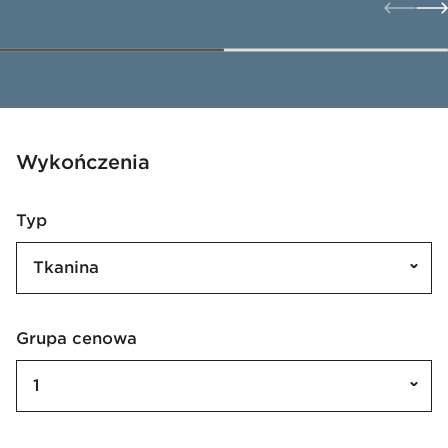
Wykończenia
Typ
Tkanina
Grupa cenowa
1