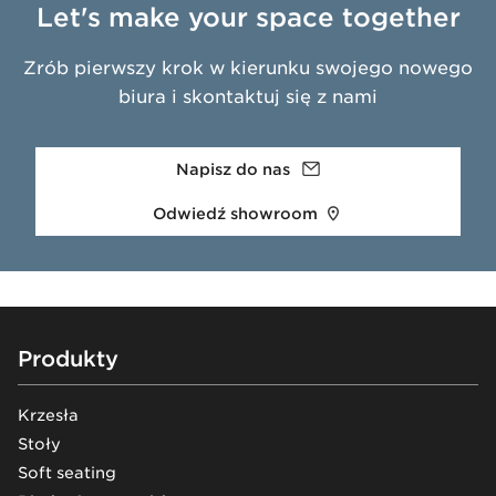
Let's make your space together
Zrób pierwszy krok w kierunku swojego nowego
biura i skontaktuj się z nami
Napisz do nas
Odwiedź showroom
Footer
Produkty
Krzesła
Stoły
Soft seating