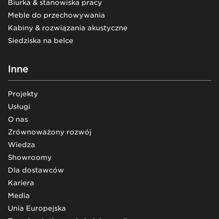
Biurka & stanowiska pracy
Meble do przechowywania
Kabiny & rozwiązania akustyczne
Siedziska na belce
Inne
Projekty
Usługi
O nas
Zrównoważony rozwój
Wiedza
Showroomy
Dla dostawców
Kariera
Media
Unia Europejska