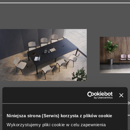
Niniejsza strona (Serwis) korzysta z plików cookie
Wykorzystujemy pliki cookie w celu zapewnienia