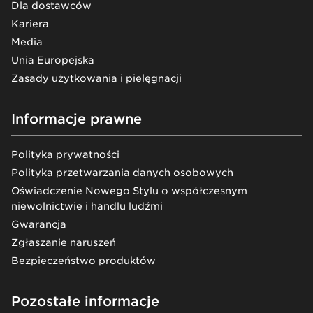
Dla dostawców
Kariera
Media
Unia Europejska
Zasady użytkowania i pielęgnacji
Informacje prawne
Polityka prywatności
Polityka przetwarzania danych osobowych
Oświadczenie Nowego Stylu o współczesnym
niewolnictwie i handlu ludźmi
Gwarancja
Zgłaszanie naruszeń
Bezpieczeństwo produktów
Pozostałe informacje