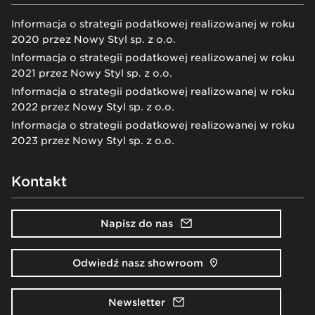
Informacja o strategii podatkowej realizowanej w roku
2020 przez Nowy Styl sp. z o.o.
Informacja o strategii podatkowej realizowanej w roku
2021 przez Nowy Styl sp. z o.o.
Informacja o strategii podatkowej realizowanej w roku
2022 przez Nowy Styl sp. z o.o.
Informacja o strategii podatkowej realizowanej w roku
2023 przez Nowy Styl sp. z o.o.
Kontakt
Napisz do nas
Odwiedź nasz showroom
Newsletter