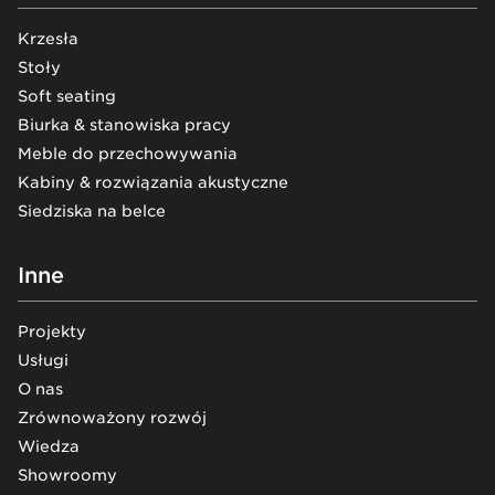
Krzesła
Stoły
Soft seating
Biurka & stanowiska pracy
Meble do przechowywania
Kabiny & rozwiązania akustyczne
Siedziska na belce
Inne
Projekty
Usługi
O nas
Zrównoważony rozwój
Wiedza
Showroomy