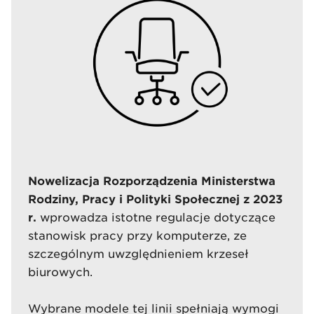
Nowelizacja Rozporządzenia Ministerstwa
Rodziny, Pracy i Polityki Społecznej z 2023
r.
wprowadza istotne regulacje dotyczące
stanowisk pracy przy komputerze, ze
szczególnym uwzględnieniem krzeseł
biurowych.
Wybrane modele tej linii spełniają wymogi