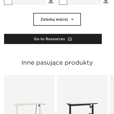
Załaduj więcej
Go to Resources
Inne pasujące produkty