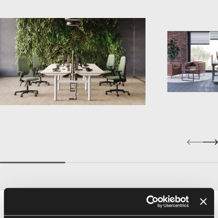
Wykończenia