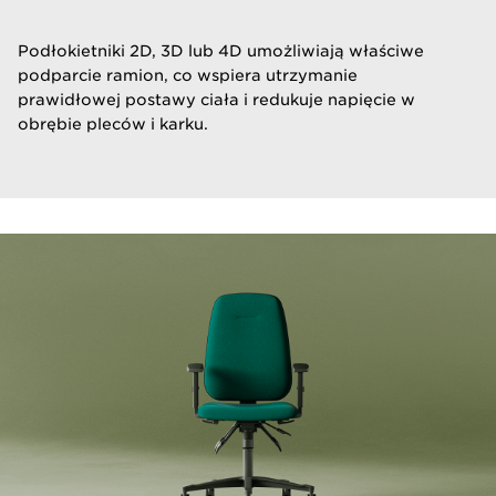
​Podłokietniki 2D, 3D lub 4D umożliwiają właściwe
podparcie ramion, co wspiera utrzymanie
prawidłowej postawy ciała i redukuje napięcie w
obrębie pleców i karku.