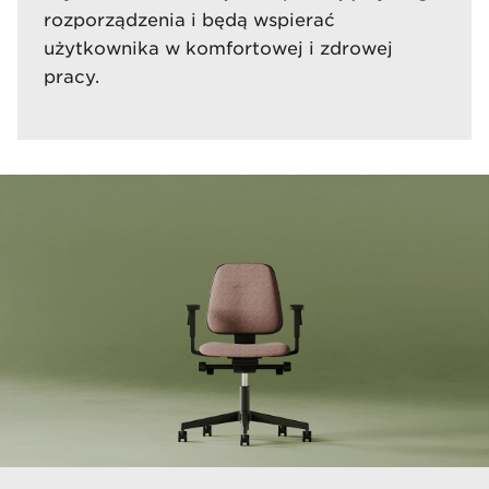
rozporządzenia i będą wspierać
użytkownika w komfortowej i zdrowej
pracy.