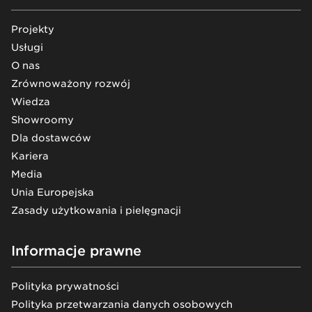
Projekty
Usługi
O nas
Zrównoważony rozwój
Wiedza
Showroomy
Dla dostawców
Kariera
Media
Unia Europejska
Zasady użytkowania i pielęgnacji
Informacje prawne
Polityka prywatności
Polityka przetwarzania danych osobowych