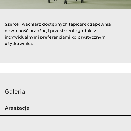
​Szeroki wachlarz dostępnych tapicerek zapewnia
dowolność aranżacji przestrzeni zgodnie z
indywidualnymi preferencjami kolorystycznymi
użytkownika.
Galeria
Aranżacje