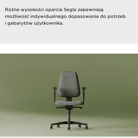
​Różne wysokości oparcia Segla zapewniają
możliwość indywidualnego dopasowania do potrzeb
i gabarytów użytkownika.