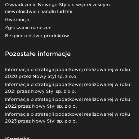
Oświadczenie Nowego Stylu o współczesnym
niewolnictwie i handlu ludźmi
Gwarancja
Zgłaszanie naruszeń
Bezpieczeństwo produktów
Pozostałe informacje
Informacja o strategii podatkowej realizowanej w roku
2020 przez Nowy Styl sp. z o.o.
Informacja o strategii podatkowej realizowanej w roku
2021 przez Nowy Styl sp. z o.o.
Informacja o strategii podatkowej realizowanej w roku
2022 przez Nowy Styl sp. z o.o.
Informacja o strategii podatkowej realizowanej w roku
2023 przez Nowy Styl sp. z o.o.