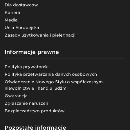
Dla dostawców
Kariera
Media
Unia Europejska
Zasady użytkowania i pielęgnacji
Informacje prawne
Polityka prywatności
Polityka przetwarzania danych osobowych
Oświadczenie Nowego Stylu o współczesnym
niewolnictwie i handlu ludźmi
Gwarancja
Zgłaszanie naruszeń
Bezpieczeństwo produktów
Pozostałe informacje