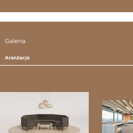
Galeria
Aranżacje