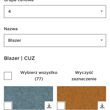
4
Nazwa
Blazer
Blazer | CUZ
Wybierz wszystko
Wyczyść
(
77
)
zaznaczenie