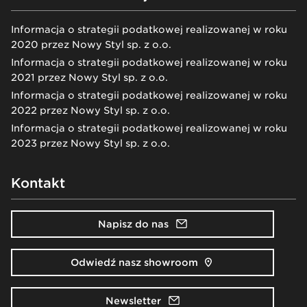
Informacja o strategii podatkowej realizowanej w roku
2020 przez Nowy Styl sp. z o.o.
Informacja o strategii podatkowej realizowanej w roku
2021 przez Nowy Styl sp. z o.o.
Informacja o strategii podatkowej realizowanej w roku
2022 przez Nowy Styl sp. z o.o.
Informacja o strategii podatkowej realizowanej w roku
2023 przez Nowy Styl sp. z o.o.
Kontakt
Napisz do nas
Odwiedź nasz showroom
Newsletter