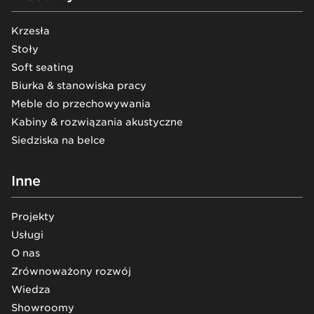
Krzesła
Stoły
Soft seating
Biurka & stanowiska pracy
Meble do przechowywania
Kabiny & rozwiązania akustyczne
Siedziska na belce
Inne
Projekty
Usługi
O nas
Zrównoważony rozwój
Wiedza
Showroomy