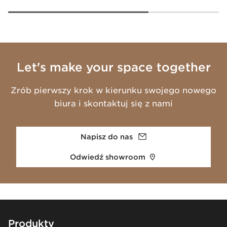
Let's make your space together
Zrób pierwszy krok w kierunku swojego nowego
biura i skontaktuj się z nami
Napisz do nas
Odwiedź showroom
Footer
Produkty