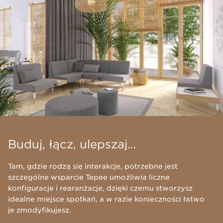
Buduj, łącz, ulepszaj…
​Tam, gdzie rodzą się interakcje, potrzebne jest
szczególne wsparcie Tepee umożliwia liczne
konfiguracje i rearanżacje, dzięki czemu stworzysz
idealne miejsce spotkań, a w razie konieczności łatwo
je zmodyfikujesz.