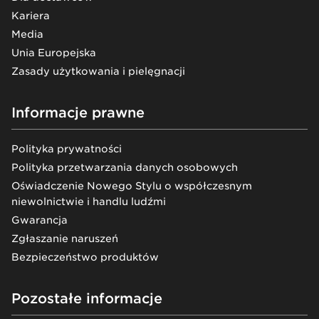
Kariera
Media
Unia Europejska
Zasady użytkowania i pielęgnacji
Informacje prawne
Polityka prywatności
Polityka przetwarzania danych osobowych
Oświadczenie Nowego Stylu o współczesnym
niewolnictwie i handlu ludźmi
Gwarancja
Zgłaszanie naruszeń
Bezpieczeństwo produktów
Pozostałe informacje