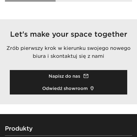
Let's make your space together
Zrób pierwszy krok w kierunku swojego nowego
biura i skontaktuj się z nami
Napisz do nas
Odwiedź showroom
Footer
Produkty