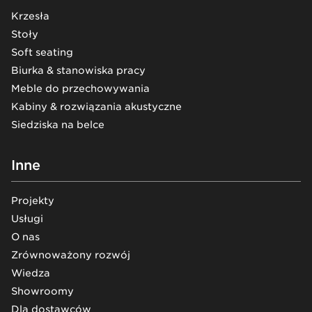
Krzesła
Stoły
Soft seating
Biurka & stanowiska pracy
Meble do przechowywania
Kabiny & rozwiązania akustyczne
Siedziska na belce
Inne
Projekty
Usługi
O nas
Zrównoważony rozwój
Wiedza
Showroomy
Dla dostawców