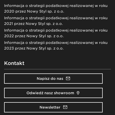
Informacja o strategii podatkowej realizowanej w roku
2020 przez Nowy Styl sp. z o.o.
Informacja o strategii podatkowej realizowanej w roku
2021 przez Nowy Styl sp. z o.o.
Informacja o strategii podatkowej realizowanej w roku
2022 przez Nowy Styl sp. z o.o.
Informacja o strategii podatkowej realizowanej w roku
2023 przez Nowy Styl sp. z o.o.
Kontakt
Napisz do nas
Odwiedź nasz showroom
Newsletter