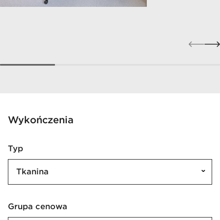
Wykończenia
Typ
Tkanina
Grupa cenowa