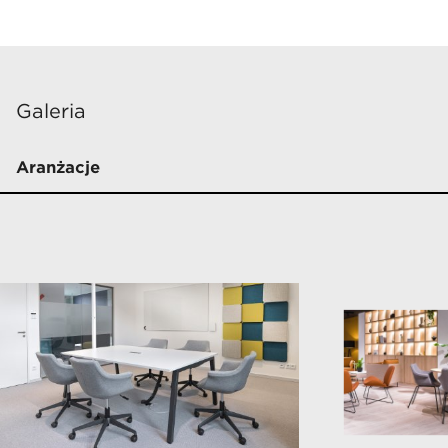
Galeria
Aranżacje