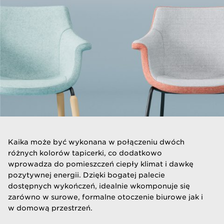
Kaika może być wykonana w połączeniu dwóch
różnych kolorów tapicerki, co dodatkowo
wprowadza do pomieszczeń ciepły klimat i dawkę
pozytywnej energii. Dzięki bogatej palecie
dostępnych wykończeń, idealnie wkomponuje się
zarówno w surowe, formalne otoczenie biurowe jak i
w domową przestrzeń.