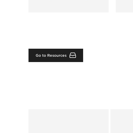
Go to Resources