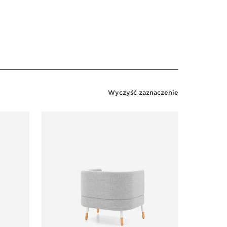
Wyczyść zaznaczenie