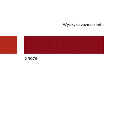
Wyczyść zaznaczenie
XR079