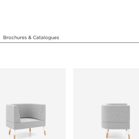
Brochures & Catalogues