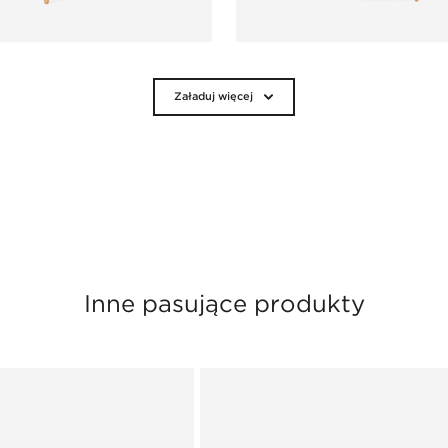
Załaduj więcej
Inne pasujące produkty