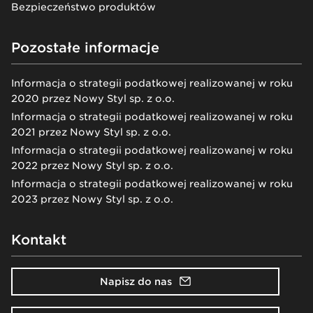
Bezpieczeństwo produktów
Pozostałe informacje
Informacja o strategii podatkowej realizowanej w roku
2020 przez Nowy Styl sp. z o.o.
Informacja o strategii podatkowej realizowanej w roku
2021 przez Nowy Styl sp. z o.o.
Informacja o strategii podatkowej realizowanej w roku
2022 przez Nowy Styl sp. z o.o.
Informacja o strategii podatkowej realizowanej w roku
2023 przez Nowy Styl sp. z o.o.
Kontakt
Napisz do nas