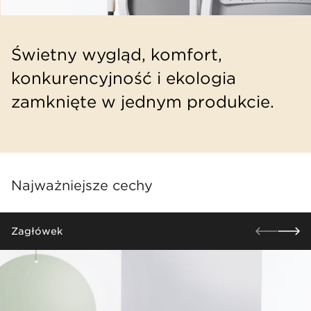
​Świetny wygląd, komfort,
konkurencyjność i ekologia
zamknięte w jednym produkcie.
Najważniejsze cechy
​Zagłówek