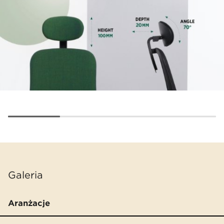
Galeria
Aranżacje