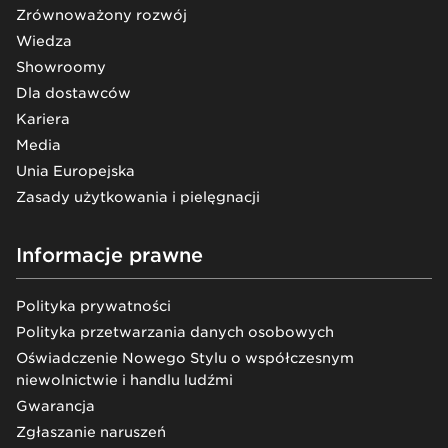
Zrównoważony rozwój
Wiedza
Showroomy
Dla dostawców
Kariera
Media
Unia Europejska
Zasady użytkowania i pielęgnacji
Informacje prawne
Polityka prywatności
Polityka przetwarzania danych osobowych
Oświadczenie Nowego Stylu o współczesnym
niewolnictwie i handlu ludźmi
Gwarancja
Zgłaszanie naruszeń