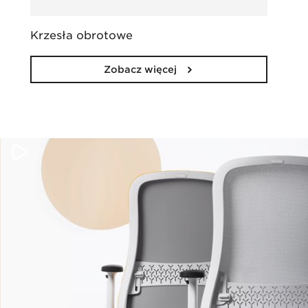
Krzesła obrotowe
Zobacz więcej