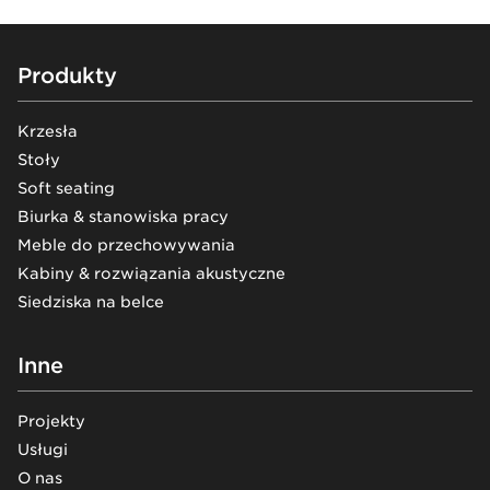
Footer
Produkty
Krzesła
Stoły
Soft seating
Biurka & stanowiska pracy
Meble do przechowywania
Kabiny & rozwiązania akustyczne
Siedziska na belce
Inne
Projekty
Usługi
O nas