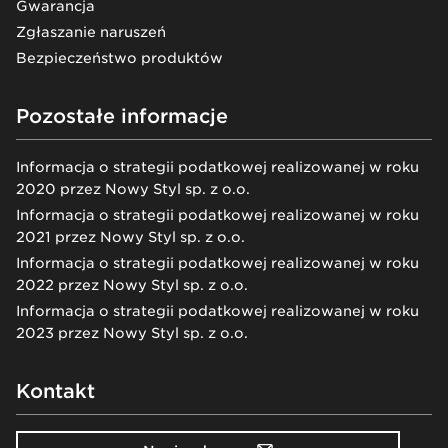
Gwarancja
Zgłaszanie naruszeń
Bezpieczeństwo produktów
Pozostałe informacje
Informacja o strategii podatkowej realizowanej w roku
2020 przez Nowy Styl sp. z o.o.
Informacja o strategii podatkowej realizowanej w roku
2021 przez Nowy Styl sp. z o.o.
Informacja o strategii podatkowej realizowanej w roku
2022 przez Nowy Styl sp. z o.o.
Informacja o strategii podatkowej realizowanej w roku
2023 przez Nowy Styl sp. z o.o.
Kontakt