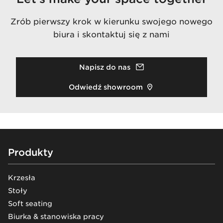
Zrób pierwszy krok w kierunku swojego nowego
biura i skontaktuj się z nami
Napisz do nas
Odwiedź showroom
Footer
Produkty
Krzesła
Stoły
Soft seating
Biurka & stanowiska pracy