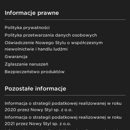
Informacje prawne
Polityka prywatności
Polityka przetwarzania danych osobowych
Oświadczenie Nowego Stylu o współczesnym
niewolnictwie i handlu ludźmi
Gwarancja
Zgłaszanie naruszeń
Bezpieczeństwo produktów
Pozostałe informacje
Informacja o strategii podatkowej realizowanej w roku
2020 przez Nowy Styl sp. z o.o.
Informacja o strategii podatkowej realizowanej w roku
2021 przez Nowy Styl sp. z o.o.