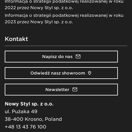
Informacja o strategii podatkowej realizowanej w roku
2022 przez Nowy Styl sp. z o.o.
Informacja o strategii podatkowej realizowanej w roku
2023 przez Nowy Styl sp. z o.o.
Kontakt
Napisz do nas
Odwiedź nasz showroom
Newsletter
Nowy Styl sp. z o.o.
ul. Pużaka 49
38-400 Krosno, Poland
+48 13 43 76 100