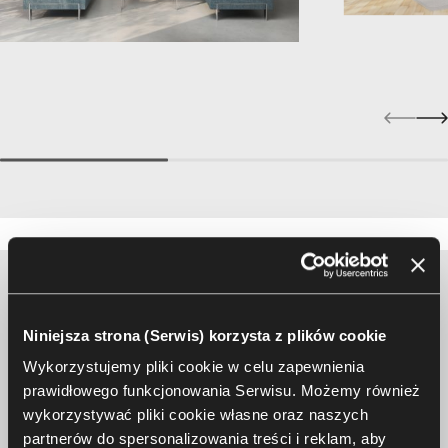
Designer spotlight
Niniejsza strona (Serwis) korzysta z plików cookie
Jerzy Langier
Wykorzystujemy pliki cookie w celu zapewnienia
prawidłowego funkcjonowania Serwisu. Możemy również
wykorzystywać pliki cookie własne oraz naszych
partnerów do spersonalizowania treści i reklam, aby