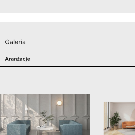
Galeria
Aranżacje