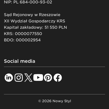
NIP: PL 684-000-93-02
Sąd Rejonowy w Rzeszowie
XII Wydział Gospodarczy KRS
Kapitał zakładowy: 51 550 PLN
KRS: 0000077550
BDO: 000002954
Social media
© 2026 Nowy Styl