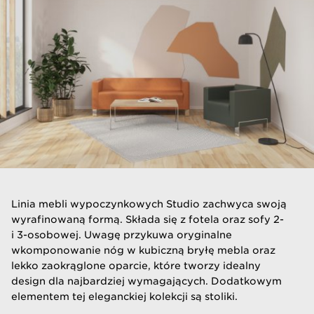
Linia mebli wypoczynkowych Studio zachwyca swoją
wyrafinowaną formą. Składa się z fotela oraz sofy 2-
i 3-osobowej. Uwagę przykuwa oryginalne
wkomponowanie nóg w kubiczną bryłę mebla oraz
lekko zaokrąglone oparcie, które tworzy idealny
design dla najbardziej wymagających. Dodatkowym
elementem tej eleganckiej kolekcji są stoliki.