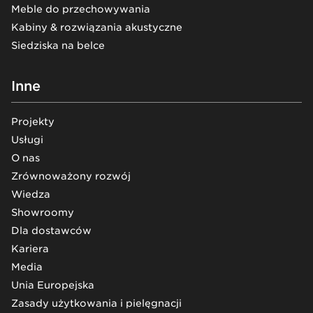
Meble do przechowywania
Kabiny & rozwiązania akustyczne
Siedziska na belce
Inne
Projekty
Usługi
O nas
Zrównoważony rozwój
Wiedza
Showroomy
Dla dostawców
Kariera
Media
Unia Europejska
Zasady użytkowania i pielęgnacji