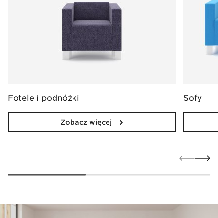
Fotele i podnóżki
Sofy
Zobacz więcej