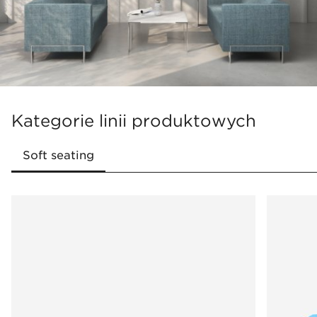
Kategorie linii produktowych