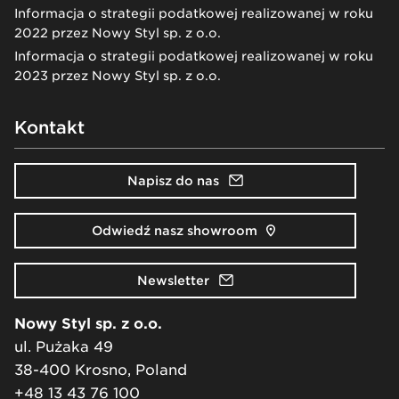
Informacja o strategii podatkowej realizowanej w roku
2022 przez Nowy Styl sp. z o.o.
Informacja o strategii podatkowej realizowanej w roku
2023 przez Nowy Styl sp. z o.o.
Kontakt
Napisz do nas
Odwiedź nasz showroom
Newsletter
Nowy Styl sp. z o.o.
ul. Pużaka 49
38-400 Krosno, Poland
+48 13 43 76 100