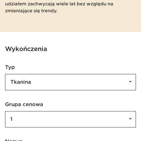
udziałem zachwycają wiele lat bez względu na
zmieniające się trendy.
Wykończenia
Typ
Tkanina
Grupa cenowa
1