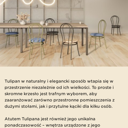
Tulipan w naturalny i elegancki sposób wtapia się w
przestrzenie niezależnie od ich wielkości. To proste i
skromne krzesło jest trafnym wyborem, aby
zaaranżować zarówno przestronne pomieszczenia z
dużymi stołami, jak i przytulne kąciki dla kilku osób.
Atutem Tulipana jest również jego unikalna
ponadczasowość – wnętrza urządzone z jego