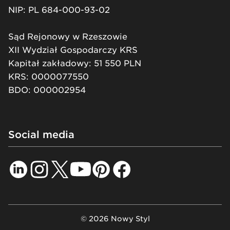
NIP: PL 684-000-93-02
Sąd Rejonowy w Rzeszowie
XII Wydział Gospodarczy KRS
Kapitał zakładowy: 51 550 PLN
KRS: 0000077550
BDO: 000002954
Social media
© 2026 Nowy Styl