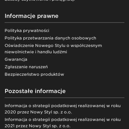
Informacje prawne
Polityka prywatności
Polityka przetwarzania danych osobowych
Oświadczenie Nowego Stylu o współczesnym
niewolnictwie i handlu ludźmi
Gwarancja
Zgłaszanie naruszeń
Bezpieczeństwo produktów
Pozostałe informacje
Informacja o strategii podatkowej realizowanej w roku
2020 przez Nowy Styl sp. z o.o.
Informacja o strategii podatkowej realizowanej w roku
2021 przez Nowy Styl sp. z o.o.