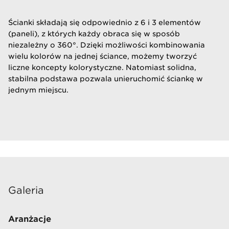
Ścianki składają się odpowiednio z 6 i 3 elementów
(paneli), z których każdy obraca się w sposób
niezależny o 360°. Dzięki możliwości kombinowania
wielu kolorów na jednej ściance, możemy tworzyć
liczne koncepty kolorystyczne. Natomiast solidna,
stabilna podstawa pozwala unieruchomić ściankę w
jednym miejscu.
Galeria
Aranżacje