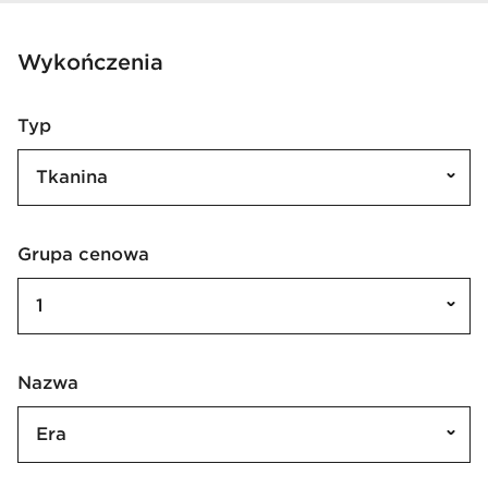
Wykończenia
Typ
Tkanina
Grupa cenowa
1
Nazwa
Era