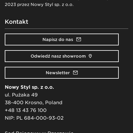
2023 przez Nowy Styl sp. z o.o.
Kontakt
Napisz do nas
Odwiedź nasz showroom
Newsletter
Nowy Styl sp. z o.o.
ul. Pużaka 49
38-400 Krosno, Poland
+48 13 43 76 100
NIP: PL 684-000-93-02