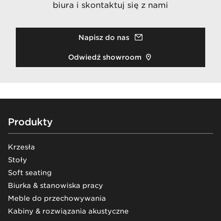
biura i skontaktuj się z nami
Napisz do nas
Odwiedź showroom
Footer
Produkty
Krzesła
Stoły
Soft seating
Biurka & stanowiska pracy
Meble do przechowywania
Kabiny & rozwiązania akustyczne