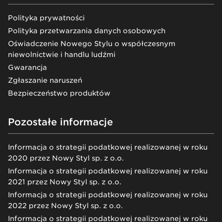
Polityka prywatności
Polityka przetwarzania danych osobowych
Oświadczenie Nowego Stylu o współczesnym
niewolnictwie i handlu ludźmi
Gwarancja
Zgłaszanie naruszeń
Bezpieczeństwo produktów
Pozostałe informacje
Informacja o strategii podatkowej realizowanej w roku
2020 przez Nowy Styl sp. z o.o.
Informacja o strategii podatkowej realizowanej w roku
2021 przez Nowy Styl sp. z o.o.
Informacja o strategii podatkowej realizowanej w roku
2022 przez Nowy Styl sp. z o.o.
Informacja o strategii podatkowej realizowanej w roku