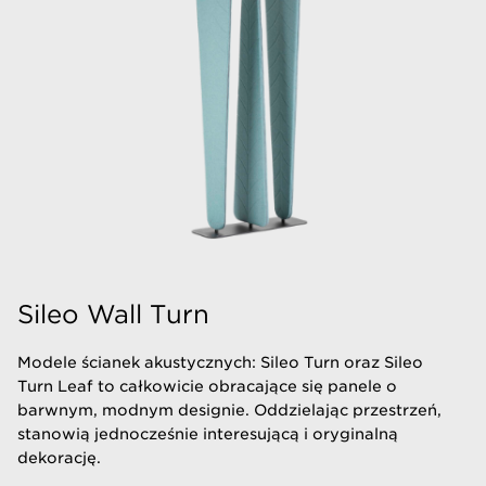
Sileo Wall Turn
Modele ścianek akustycznych: Sileo Turn oraz Sileo
Turn Leaf to całkowicie obracające się panele o
barwnym, modnym designie. Oddzielając przestrzeń,
stanowią jednocześnie interesującą i oryginalną
dekorację.