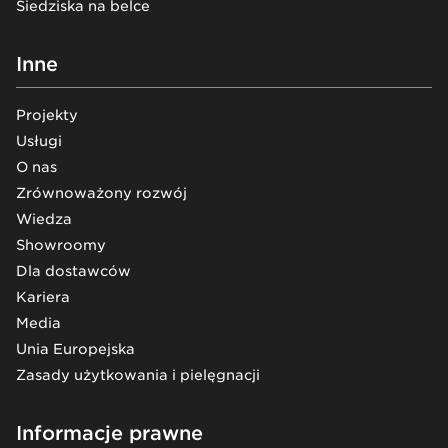
Siedziska na belce
Inne
Projekty
Usługi
O nas
Zrównoważony rozwój
Wiedza
Showroomy
Dla dostawców
Kariera
Media
Unia Europejska
Zasady użytkowania i pielęgnacji
Informacje prawne