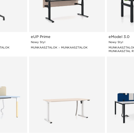
eUP Prime
eModel 3.0
Nowy Styl
Nowy Styl
TALOK
MUNKAASZTALOK
MUNKAASZTALOK
MUNKAASZTALO
MUNKAASZTAL R