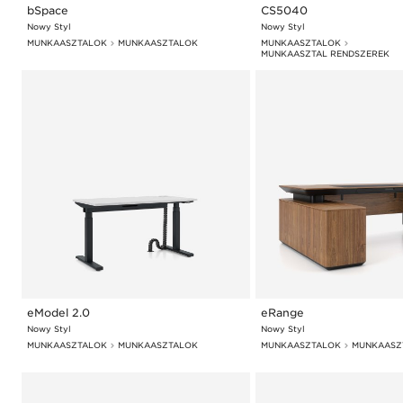
bSpace
CS5040
Nowy Styl
Nowy Styl
MUNKAASZTALOK
MUNKAASZTALOK
MUNKAASZTALOK
MUNKAASZTAL RENDSZEREK
eModel 2.0
eRange
Nowy Styl
Nowy Styl
MUNKAASZTALOK
MUNKAASZTALOK
MUNKAASZTALOK
MUNKAASZ