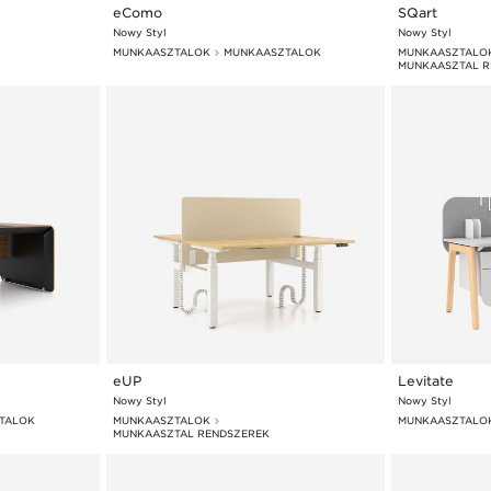
eComo
SQart
Nowy Styl
Nowy Styl
MUNKAASZTALOK
MUNKAASZTALOK
MUNKAASZTALO
MUNKAASZTAL R
eUP
Levitate
Nowy Styl
Nowy Styl
TALOK
MUNKAASZTALOK
MUNKAASZTALO
MUNKAASZTAL RENDSZEREK