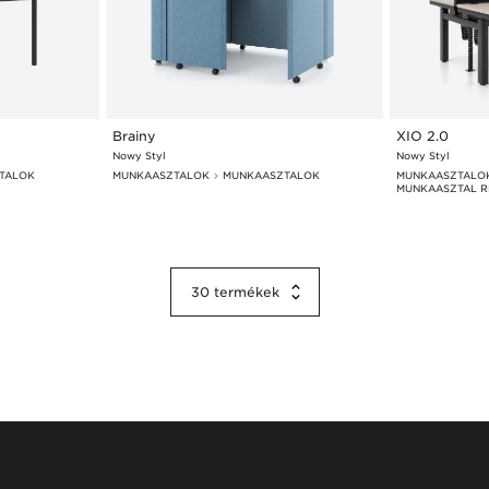
Brainy
XIO 2.0
Nowy Styl
Nowy Styl
TALOK
MUNKAASZTALOK
MUNKAASZTALOK
MUNKAASZTALO
MUNKAASZTAL R
30
termékek