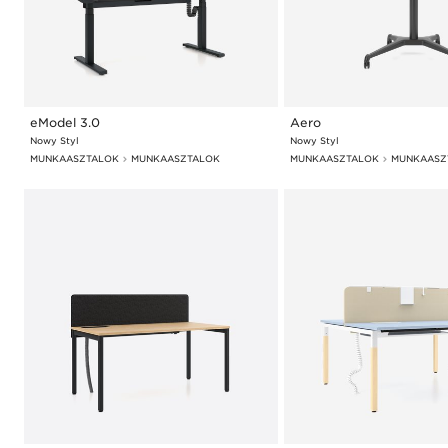
eModel 3.0
Aero
Nowy Styl
Nowy Styl
MUNKAASZTALOK
MUNKAASZTALOK
MUNKAASZTALOK
MUNKAASZ