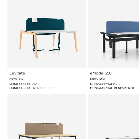
Levitate
eModel 2.0
Nowy Styl
Nowy Styl
MUNKAASZTALOK
MUNKAASZTALOK
MUNKAASZTAL RENDSZEREK
MUNKAASZTAL RENDSZEREK