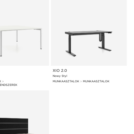
XIO 2.0
Nowy Styl
K
MUNKAASZTALOK
MUNKAASZTALOK
ENDSZEREK