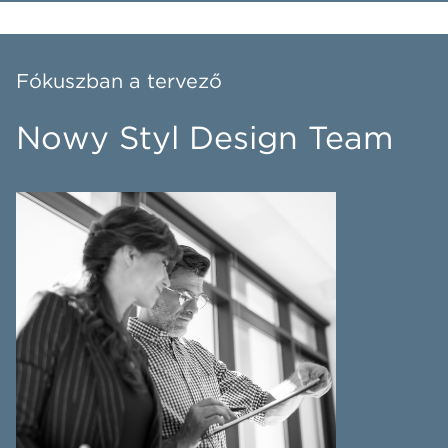
Fókuszban a tervező
Nowy Styl Design Team