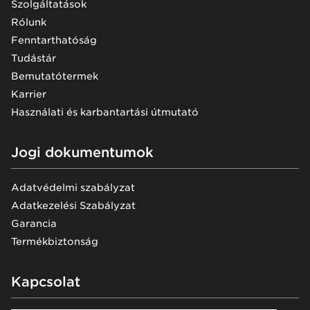
Szolgáltatások
Rólunk
Fenntarthatóság
Tudástár
Bemutatótermek
Karrier
Használati és karbantartási útmutató
Jogi dokumentumok
Adatvédelmi szabályzat
Adatkezelési Szabályzat
Garancia
Termékbiztonság
Kapcsolat