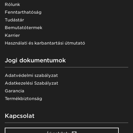
Rólunk
Fenntarthatóság
Tudástár
Bemutatótermek
Karrier
Használati és karbantartási útmutató
Jogi dokumentumok
Adatvédelmi szabályzat
Adatkezelési Szabályzat
Garancia
Termékbiztonság
Kapcsolat