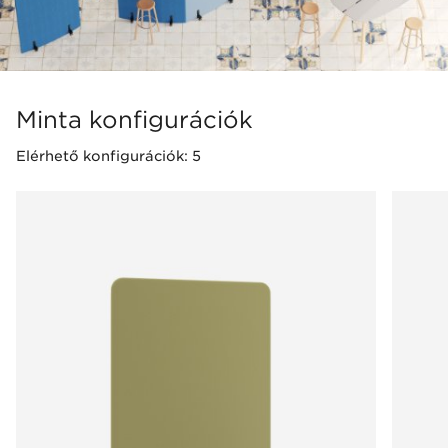
Minta konfigurációk
Elérhető konfigurációk: 5