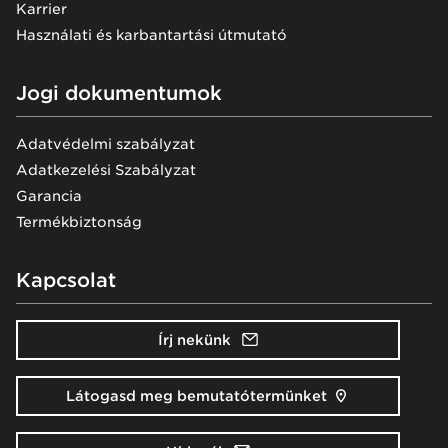
Karrier
Használati és karbantartási útmutató
Jogi dokumentumok
Adatvédelmi szabályzat
Adatkezelési Szabályzat
Garancia
Termékbiztonság
Kapcsolat
Írj nekünk
Látogasd meg bemutatótermünket