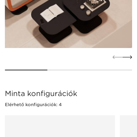
Minta konfigurációk
Elérhető konfigurációk: 4