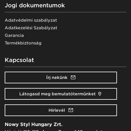
Jogi dokumentumok
Adatvédelmi szabályzat
Adatkezelési Szabályzat
Garancia
Termékbiztonság
Kapcsolat
Írj nekünk
Látogasd meg bemutatótermünket
Hírlevél
Nowy Styl Hungary Zrt.