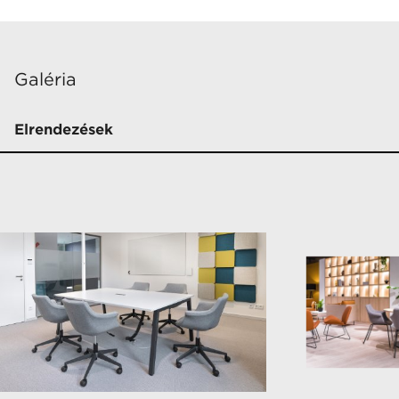
Galéria
Elrendezések