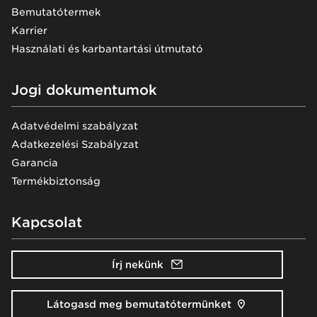
Bemutatótermek
Karrier
Használati és karbantartási útmutató
Jogi dokumentumok
Adatvédelmi szabályzat
Adatkezelési Szabályzat
Garancia
Termékbiztonság
Kapcsolat
Írj nekünk
Látogasd meg bemutatótermünket