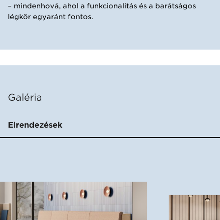
– mindenhová, ahol a funkcionalitás és a barátságos
légkör egyaránt fontos.
Galéria
Elrendezések