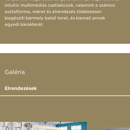
intuitív multimédiás csatlakozók, valamint a számos
asztalforma, méret és elrendezés tökéletesen
kiegészíti bármely belső teret, és kiemeli annak
egyedi karakterét.
Galéria
Elrendezések