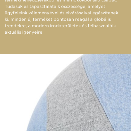
Tudásuk és tapasztalataik összessége, amelyet
ügyfeleink véleményével és elvárásaival egészítenek
ki, minden új terméket pontosan reagál a globális
trendekre, a modern irodaterületek és felhasználóik
aktuális igényeire.​