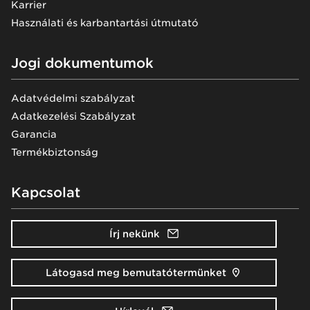
Karrier
Használati és karbantartási útmutató
Jogi dokumentumok
Adatvédelmi szabályzat
Adatkezelési Szabályzat
Garancia
Termékbiztonság
Kapcsolat
Írj nekünk
Látogasd meg bemutatótermünket