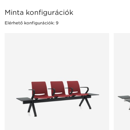
Minta konfigurációk
Elérhető konfigurációk: 9