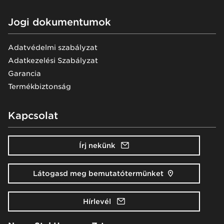
Jogi dokumentumok
Adatvédelmi szabályzat
Adatkezelési Szabályzat
Garancia
Termékbiztonság
Kapcsolat
Írj nekünk
Látogasd meg bemutatótermünket
Hírlevél