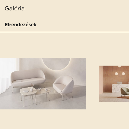
Galéria
Elrendezések