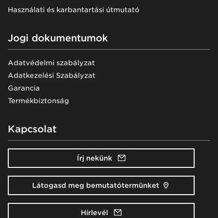
Használati és karbantartási útmutató
Jogi dokumentumok
Adatvédelmi szabályzat
Adatkezelési Szabályzat
Garancia
Termékbiztonság
Kapcsolat
Írj nekünk
Látogasd meg bemutatótermünket
Hírlevél