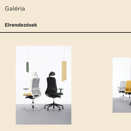
Galéria
Elrendezések