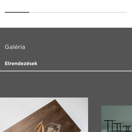
Galéria
Elrendezések