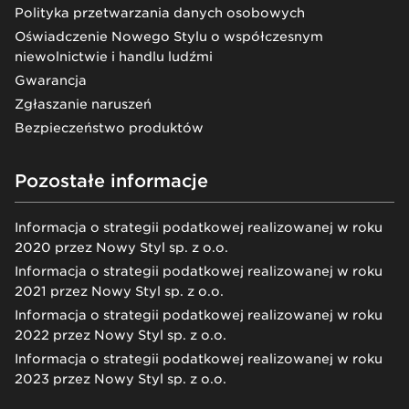
Polityka przetwarzania danych osobowych
Oświadczenie Nowego Stylu o współczesnym
niewolnictwie i handlu ludźmi
Gwarancja
Zgłaszanie naruszeń
Bezpieczeństwo produktów
Pozostałe informacje
Informacja o strategii podatkowej realizowanej w roku
2020 przez Nowy Styl sp. z o.o.
Informacja o strategii podatkowej realizowanej w roku
2021 przez Nowy Styl sp. z o.o.
Informacja o strategii podatkowej realizowanej w roku
2022 przez Nowy Styl sp. z o.o.
Informacja o strategii podatkowej realizowanej w roku
2023 przez Nowy Styl sp. z o.o.