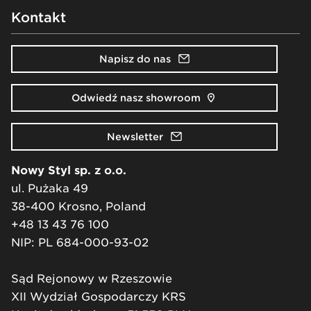
Kontakt
Napisz do nas
Odwiedź nasz showroom
Newsletter
Nowy Styl sp. z o.o.
ul. Pużaka 49
38-400 Krosno, Poland
+48 13 43 76 100
NIP: PL 684-000-93-02
Sąd Rejonowy w Rzeszowie
XII Wydział Gospodarczy KRS