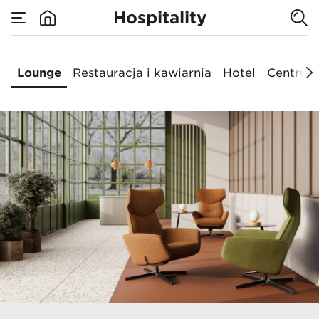
Hospitality
Lounge
Lounge
Restauracja i kawiarnia
Hotel
Centrum