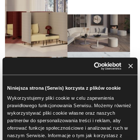
Niniejsza strona (Serwis) korzysta z plików cookie
Wykorzystujemy pliki cookie w celu zapewnienia
prawidłowego funkcjonowania Serwisu. Możemy również
wykorzystywać pliki cookie własne oraz naszych
partnerów do spersonalizowania treści i reklam, aby
oferować funkcje społecznościowe i analizować ruch w
naszym Serwisie. Informacje o tym jak korzystasz z