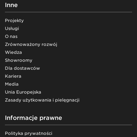
Inne
Projekty
Usługi
O nas
Zrównoważony rozwój
Wiedza
Showroomy
Dla dostawców
Kariera
Media
Unia Europejska
Zasady użytkowania i pielęgnacji
Informacje prawne
Polityka prywatności