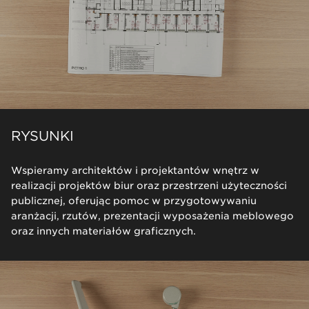
RYSUNKI
Wspieramy architektów i projektantów wnętrz w
realizacji projektów biur oraz przestrzeni użyteczności
publicznej, oferując pomoc w przygotowywaniu
aranżacji, rzutów, prezentacji wyposażenia meblowego
oraz innych materiałów graficznych.