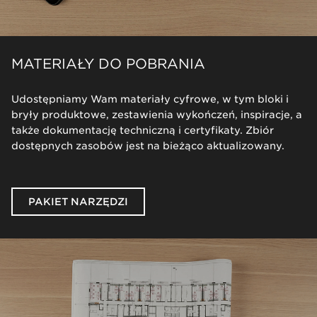
MATERIAŁY DO POBRANIA
Udostępniamy Wam materiały cyfrowe, w tym
bloki i
bryły
produktowe, zestawienia wykończeń, inspiracje, a
także dokumentację techniczną i certyfikaty. Zbiór
dostępnych zasobów jest na bieżąco aktualizowany.
PAKIET NARZĘDZI