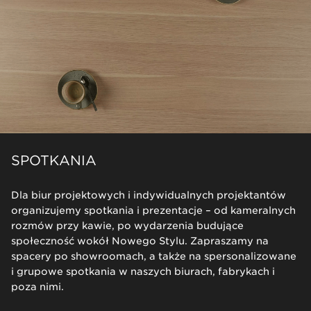
SPOTKANIA
Dla biur projektowych i indywidualnych projektantów
organizujemy spotkania i prezentacje – od kameralnych
rozmów przy kawie, po wydarzenia budujące
społeczność wokół Nowego Stylu. Zapraszamy na
spacery po showroomach, a także na spersonalizowane
i grupowe spotkania w naszych biurach, fabrykach i
poza nimi.