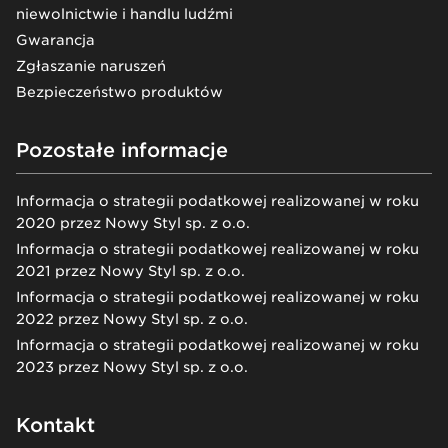
niewolnictwie i handlu ludźmi
Gwarancja
Zgłaszanie naruszeń
Bezpieczeństwo produktów
Pozostałe informacje
Informacja o strategii podatkowej realizowanej w roku
2020 przez Nowy Styl sp. z o.o.
Informacja o strategii podatkowej realizowanej w roku
2021 przez Nowy Styl sp. z o.o.
Informacja o strategii podatkowej realizowanej w roku
2022 przez Nowy Styl sp. z o.o.
Informacja o strategii podatkowej realizowanej w roku
2023 przez Nowy Styl sp. z o.o.
Kontakt