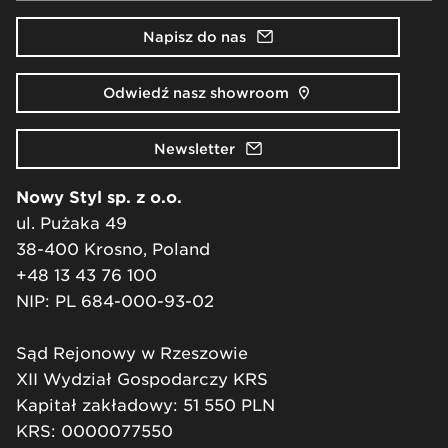
Napisz do nas
Odwiedź nasz showroom
Newsletter
Nowy Styl sp. z o.o.
ul. Pużaka 49
38-400 Krosno, Poland
+48 13 43 76 100
NIP: PL 684-000-93-02
Sąd Rejonowy w Rzeszowie
XII Wydział Gospodarczy KRS
Kapitał zakładowy: 51 550 PLN
KRS: 0000077550