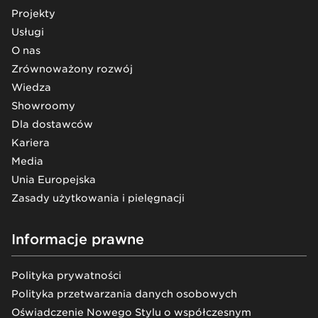
Projekty
Usługi
O nas
Zrównoważony rozwój
Wiedza
Showroomy
Dla dostawców
Kariera
Media
Unia Europejska
Zasady użytkowania i pielęgnacji
Informacje prawne
Polityka prywatności
Polityka przetwarzania danych osobowych
Oświadczenie Nowego Stylu o współczesnym