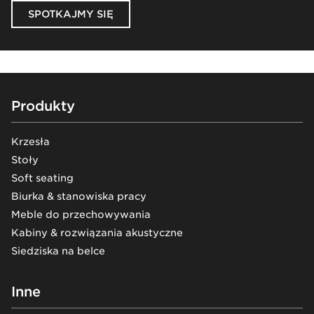
SPOTKAJMY SIĘ
Footer
Produkty
Krzesła
Stoły
Soft seating
Biurka & stanowiska pracy
Meble do przechowywania
Kabiny & rozwiązania akustyczne
Siedziska na belce
Inne