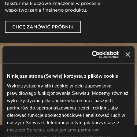
tekstur ma kluczowe znaczenie w procesie
współtworzenia finalnego produktu.
CHCĘ ZAMÓWIĆ PRÓBNIK
Niniejsza strona (Serwis) korzysta z plików cookie
Wykorzystujemy pliki cookie w celu zapewnienia
prawidłowego funkcjonowania Serwisu. Możemy również
wykorzystywać pliki cookie własne oraz naszych
partnerów do spersonalizowania treści i reklam, aby
oferować funkcje społecznościowe i analizować ruch w
naszym Serwisie. Informacje o tym jak korzystasz z
naszego Serwisu, udostępniamy partnerom
ROZWÓJ