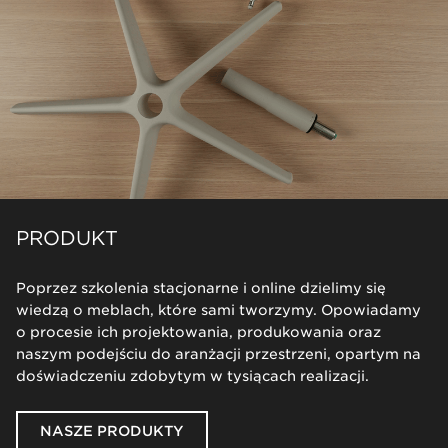
PRODUKT
Poprzez szkolenia stacjonarne i online dzielimy się
wiedzą o meblach, które sami tworzymy. Opowiadamy
o procesie ich projektowania, produkowania oraz
naszym podejściu do aranżacji przestrzeni, opartym na
doświadczeniu zdobytym w tysiącach realizacji.
NASZE PRODUKTY