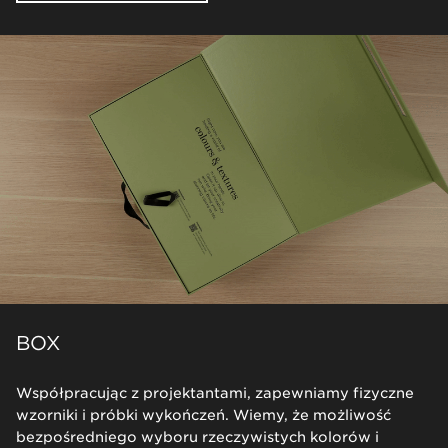
BOX
Współpracując z projektantami, zapewniamy fizyczne
wzorniki i próbki wykończeń. Wiemy, że możliwość
bezpośredniego wyboru rzeczywistych kolorów i