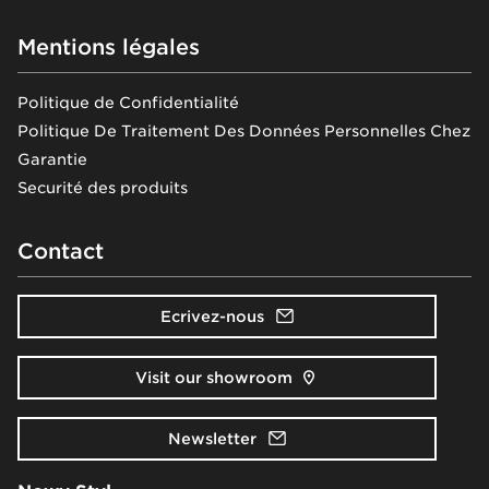
Mentions légales
Politique de Confidentialité
Politique De Traitement Des Données Personnelles Chez
Garantie
Securité des produits
Contact
Ecrivez-nous
Visit our showroom
Newsletter