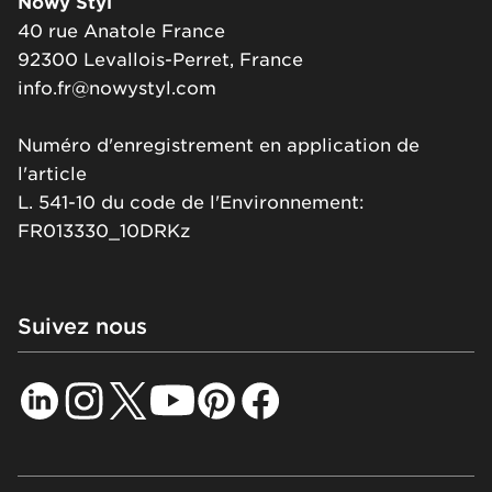
Nowy Styl
40 rue Anatole France
92300 Levallois-Perret, France
info.fr@nowystyl.com
Numéro d'enregistrement en application de
l'article
L. 541-10 du code de l'Environnement:
FR013330_10DRKz
Suivez nous