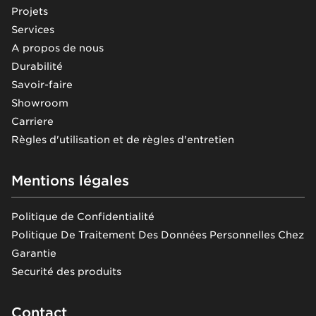
Projets
Services
A propos de nous
Durabilité
Savoir-faire
Showroom
Carriere
Règles d'utilisation et de règles d'entretien
Mentions légales
Politique de Confidentialité
Politique De Traitement Des Données Personnelles Chez
Garantie
Securité des produits
Contact