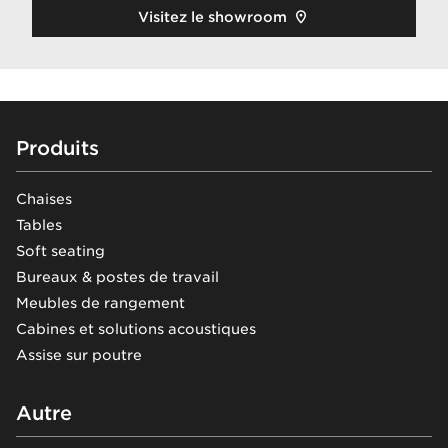
Visitez le showroom
Footer
Produits
Chaises
Tables
Soft seating
Bureaux & postes de travail
Meubles de rangement
Cabines et solutions acoustiques
Assise sur poutre
Autre