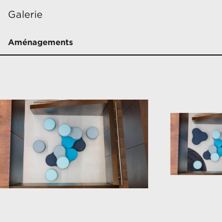
Galerie
Aménagements