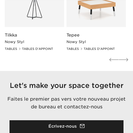
Tilkka
Tepee
Nowy Styl
Nowy Styl
TABLES
TABLES D'APPOINT
TABLES
TABLES D'APPOINT
Let's make your space together
Faites le premier pas vers votre nouveau projet
de bureau et contactez-nous
Écrivez-nous