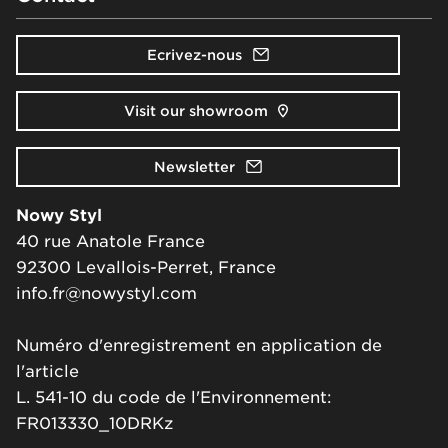
Ecrivez-nous
Visit our showroom
Newsletter
Nowy Styl
40 rue Anatole France
92300 Levallois-Perret, France
info.fr@nowystyl.com
Numéro d'enregistrement en application de
l'article
L. 541-10 du code de l'Environnement:
FR013330_10DRKz