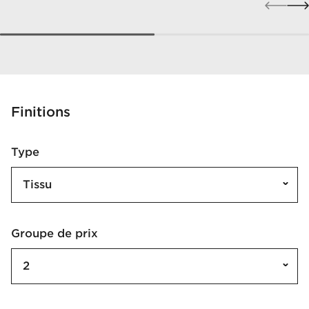
Finitions
Type
Tissu
Groupe de prix
2