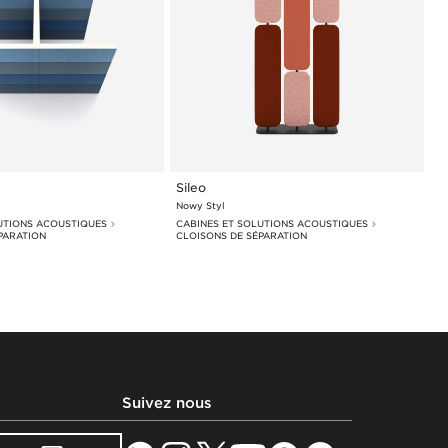
Sileo
Nowy Styl
UTIONS ACOUSTIQUES
CABINES ET SOLUTIONS ACOUSTIQUES
PARATION
CLOISONS DE SÉPARATION
Suivez nous