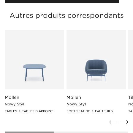
Autres produits correspondants
Mollen
Mollen
Ti
Nowy Styl
Nowy Styl
No
TABLES
TABLES D'APPOINT
SOFT SEATING
FAUTEUILS
TA