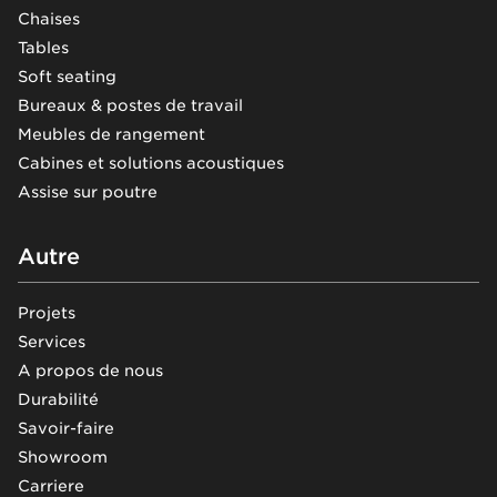
Chaises
Tables
Soft seating
Bureaux & postes de travail
Meubles de rangement
Cabines et solutions acoustiques
Assise sur poutre
Autre
Projets
Services
A propos de nous
Durabilité
Savoir-faire
Showroom
Carriere