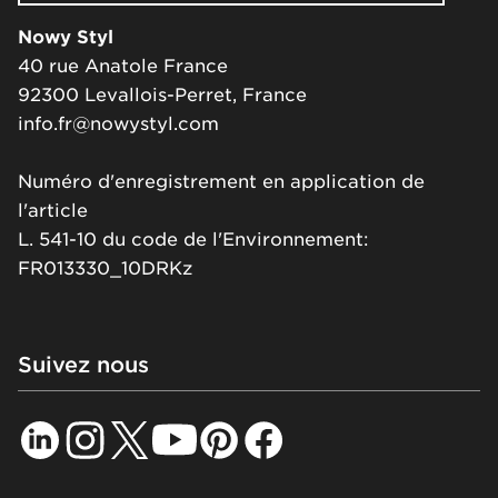
Nowy Styl
40 rue Anatole France
92300 Levallois-Perret, France
info.fr@nowystyl.com
Numéro d'enregistrement en application de
l'article
L. 541-10 du code de l'Environnement:
FR013330_10DRKz
Suivez nous