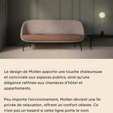
Le design de Mollen apporte une touche chaleureuse
et conviviale aux espaces publics, ainsi qu'une
élégance raffinée aux chambres d’hôtel et
appartements.
Peu importe l’environnement, Mollen devient une île
privée de relaxation, offrant un confort céleste. Ce
n’est pas un hasard si cette ligne porte le nom