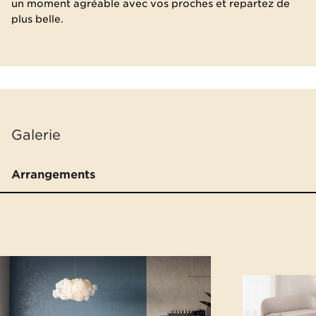
un moment agréable avec vos proches et repartez de
plus belle.
Galerie
Arrangements