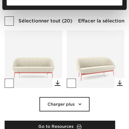
Sélectionner tout
(
20
)
Effacer la sélection
Charger plus
Go to Resources