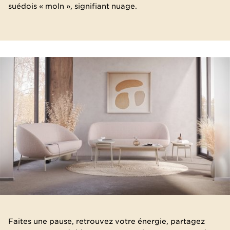
suédois « moln », signifiant nuage.
Faites une pause, retrouvez votre énergie, partagez