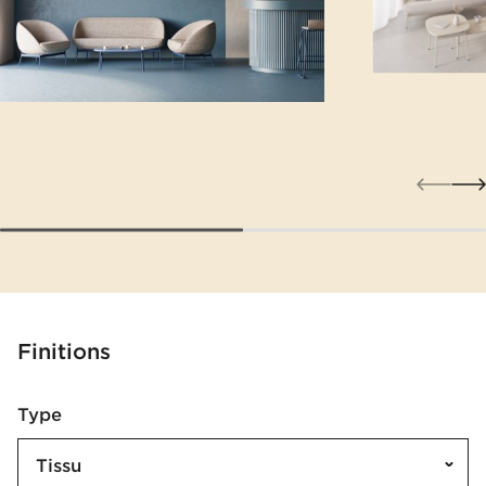
Finitions
Type
Tissu