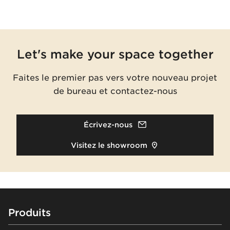
Let's make your space together
Faites le premier pas vers votre nouveau projet
de bureau et contactez-nous
Écrivez-nous
Visitez le showroom
Footer
Produits