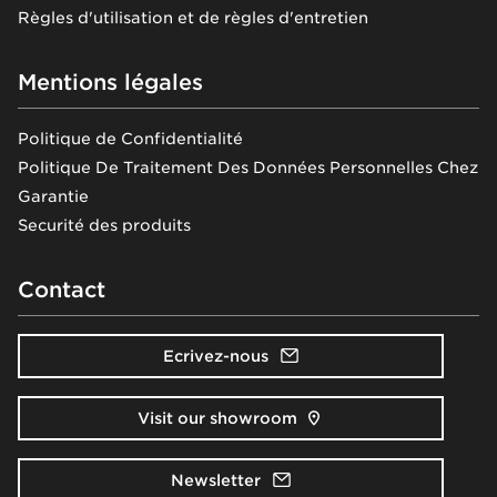
Règles d'utilisation et de règles d'entretien
Mentions légales
Politique de Confidentialité
Politique De Traitement Des Données Personnelles Chez
Garantie
Securité des produits
Contact
Ecrivez-nous
Visit our showroom
Newsletter