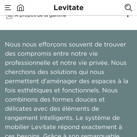
Levitate
À propos de la gamme
none
Levitate
Nous nous efforçons souvent de trouver
des compromis entre notre vie
professionnelle et notre vie privée. Nous
cherchons des solutions qui nous
permettent d'aménager des espaces à la
fois esthétiques et fonctionnels. Nous
combinons des formes douces et
délicates avec des éléments de
rangement intelligents. Le système de
mobilier Levitate répond exactement à
ces besoins. Grâce à son remarquable