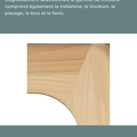
comprend également la mélamine, le linoléum, le
placage, le bois et le fenix.​