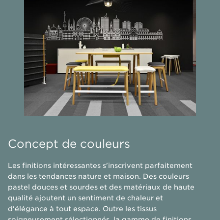
Concept de couleurs
Les finitions intéressantes s'inscrivent parfaitement
dans les tendances nature et maison. Des couleurs
pastel douces et sourdes et des matériaux de haute
qualité ajoutent un sentiment de chaleur et
d'élégance à tout espace. Outre les tissus
soigneusement sélectionnés, la gamme de finitions