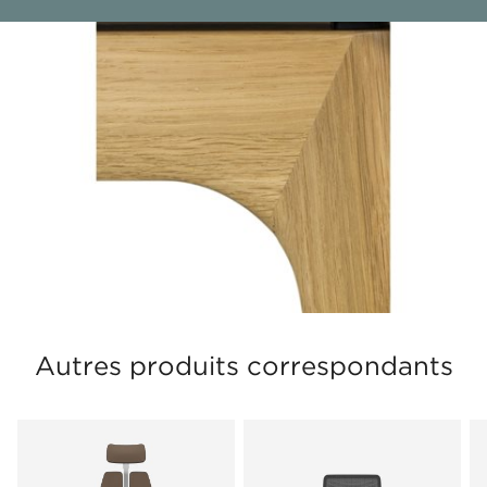
Autres produits correspondants