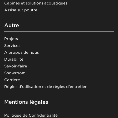
Cabines et solutions acoustiques
Assise sur poutre
Autre
Projets
Services
A propos de nous
Durabilité
Savoir-faire
Showroom
Carriere
Règles d'utilisation et de règles d'entretien
Mentions légales
Politique de Confidentialité