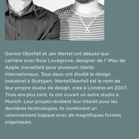
Gernot Oberfell et Jan Wertel ont débuté leur
carrière avec Ross Lovegrove, designer de l' iMac de
Apple, travaillant pour plusieurs clients
internationaux. Tous deux ont étudié le design
industriel à Stuttgart. WertelOberfell est le nom de
leur propre studio de design, créé à Londres en 2007.
Trois ans plus tard, ils ont ouvert un autre studio à
Munich. Leur projets révèlent leur intérêt pour les
dernières technologies. Ils combinent un
raisonnement logique avec de magnifiques formes
organiques.