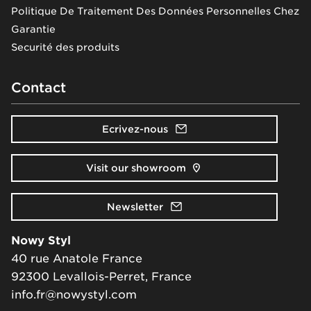
Politique De Traitement Des Données Personnelles Chez
Garantie
Securité des produits
Contact
Ecrivez-nous
Visit our showroom
Newsletter
Nowy Styl
40 rue Anatole France
92300 Levallois-Perret, France
info.fr@nowystyl.com