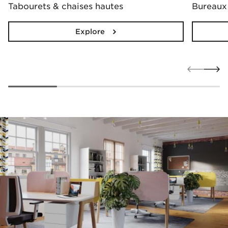
Tabourets & chaises hautes
Bureaux
Explore