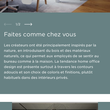
1
/
2
Faites comme chez vous
Les créateurs ont été principalement inspirés par la
nature, en introduisant du bois et des matériaux
naturels, ce qui permet aux employés de se sentir au
bureau comme à la maison. La tendance home office
design est présente surtout à travers les contours
adoucis et son choix de coloris et finitions, plutôt
habituels dans des intérieurs privés.