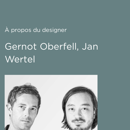
À propos du designer
Gernot Oberfell, Jan
Wertel