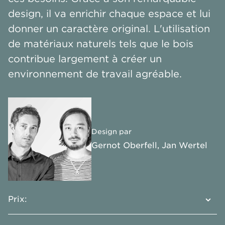
design, il va enrichir chaque espace et lui
donner un caractère original. L'utilisation
de matériaux naturels tels que le bois
contribue largement à créer un
environnement de travail agréable.​
Design par
Gernot Oberfell, Jan Wertel
Prix: