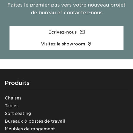
Faites le premier pas vers votre nouveau projet
de bureau et contactez-nous
Écrivez-nous
Visitez le showroom
Footer
Produits
Chaises
Tables
Soft seating
Bureaux & postes de travail
Meubles de rangement