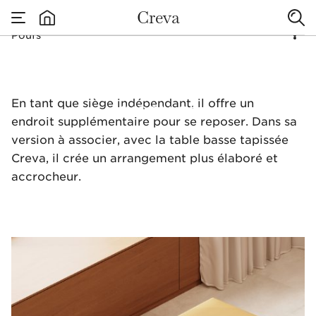
Creva
Poufs
none
Poufs
En tant que siège indépendant, il offre un
endroit supplémentaire pour se reposer. Dans sa
version à associer, avec la table basse tapissée
Creva, il crée un arrangement plus élaboré et
accrocheur.