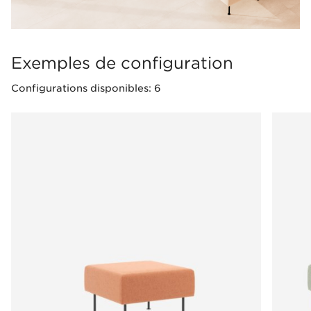
Exemples de configuration
Configurations disponibles: 6