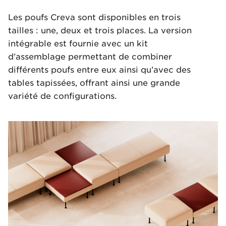
Les poufs Creva sont disponibles en trois
tailles : une, deux et trois places. La version
intégrable est fournie avec un kit
d’assemblage permettant de combiner
différents poufs entre eux ainsi qu’avec des
tables tapissées, offrant ainsi une grande
variété de configurations.