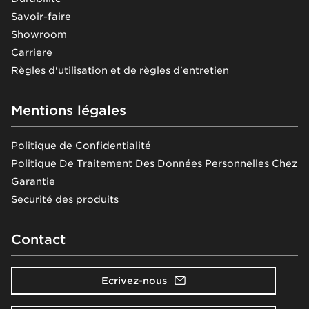
Savoir-faire
Showroom
Carriere
Règles d'utilisation et de règles d'entretien
Mentions légales
Politique de Confidentialité
Politique De Traitement Des Données Personnelles Chez
Garantie
Securité des produits
Contact
Ecrivez-nous