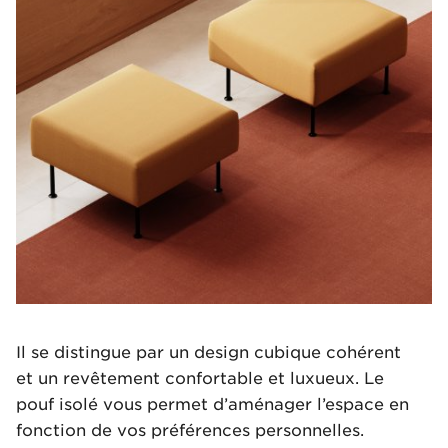
Il se distingue par un design cubique cohérent
et un revêtement confortable et luxueux. Le
pouf isolé vous permet d’aménager l’espace en
fonction de vos préférences personnelles.