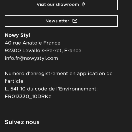
Visit our showroom
Newsletter
Nowy Styl
40 rue Anatole France
92300 Levallois-Perret, France
info.fr@nowystyl.com
Numéro d'enregistrement en application de
l'article
L. 541-10 du code de l'Environnement:
FR013330_10DRKz
Suivez nous