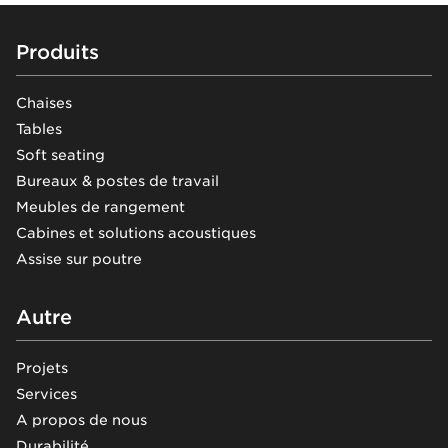
Footer
Produits
Chaises
Tables
Soft seating
Bureaux & postes de travail
Meubles de rangement
Cabines et solutions acoustiques
Assise sur poutre
Autre
Projets
Services
A propos de nous
Durabilité