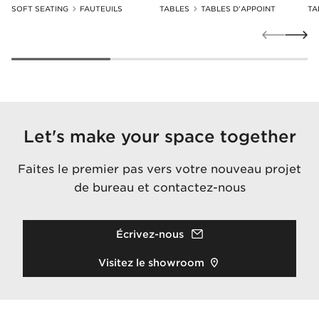
SOFT SEATING
FAUTEUILS
TABLES
TABLES D'APPOINT
TA
Let's make your space together
Faites le premier pas vers votre nouveau projet
de bureau et contactez-nous
Écrivez-nous
Visitez le showroom