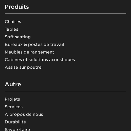
Footer
Produits
Chaises
Tables
Soft seating
Bureaux & postes de travail
Meubles de rangement
Cabines et solutions acoustiques
Assise sur poutre
Autre
Projets
Services
A propos de nous
Durabilité
Savoir-faire