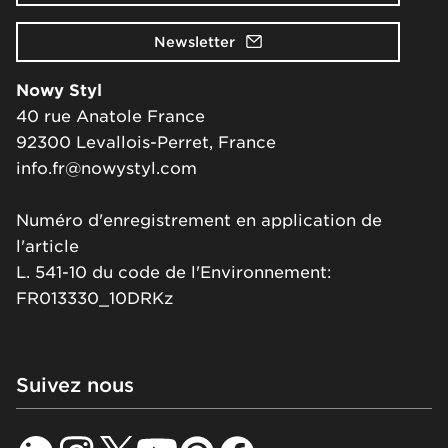
Newsletter
Nowy Styl
40 rue Anatole France
92300 Levallois-Perret, France
info.fr@nowystyl.com
Numéro d'enregistrement en application de
l'article
L. 541-10 du code de l'Environnement:
FR013330_10DRKz
Suivez nous