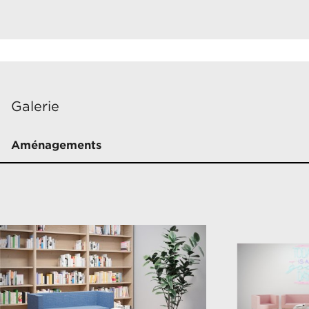
Galerie
Aménagements