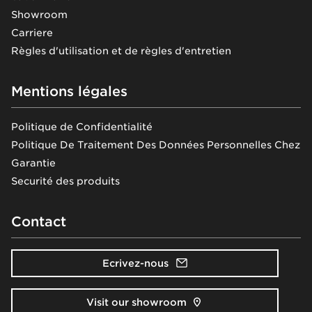
Showroom
Carriere
Règles d'utilisation et de règles d'entretien
Mentions légales
Politique de Confidentialité
Politique De Traitement Des Données Personnelles Chez
Garantie
Securité des produits
Contact
Ecrivez-nous
Visit our showroom