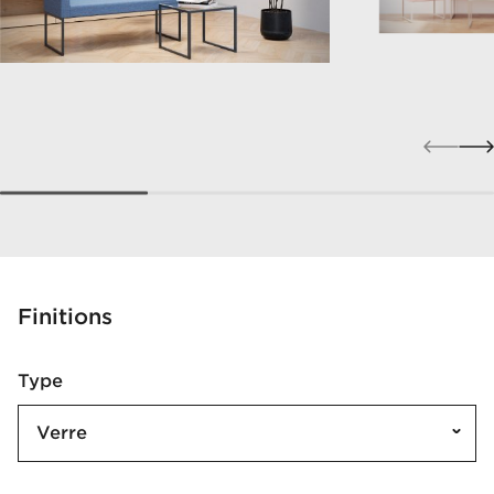
Finitions
Type
Verre