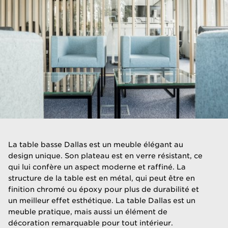
​La table basse Dallas est un meuble élégant au
design unique. Son plateau est en verre résistant, ce
qui lui confère un aspect moderne et raffiné. La
structure de la table est en métal, qui peut être en
finition chromé ou époxy pour plus de durabilité et
un meilleur effet esthétique. La table Dallas est un
meuble pratique, mais aussi un élément de
décoration remarquable pour tout intérieur.​