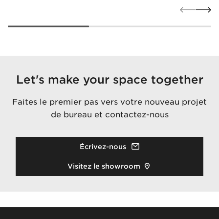
Let's make your space together
Faites le premier pas vers votre nouveau projet
de bureau et contactez-nous
Écrivez-nous
Visitez le showroom