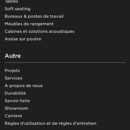
Tables
Soft seating
Bureaux & postes de travail
Meubles de rangement
Cabines et solutions acoustiques
Assise sur poutre
Autre
Projets
Services
A propos de nous
Durabilité
Savoir-faire
Showroom
Carriere
Règles d'utilisation et de règles d'entretien