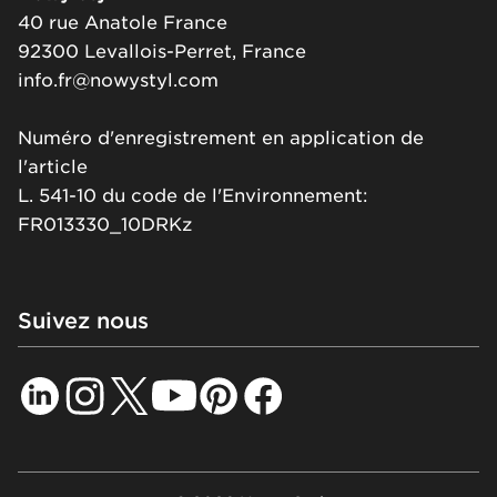
40 rue Anatole France
92300 Levallois-Perret, France
info.fr@nowystyl.com
Numéro d'enregistrement en application de
l'article
L. 541-10 du code de l'Environnement:
FR013330_10DRKz
Suivez nous