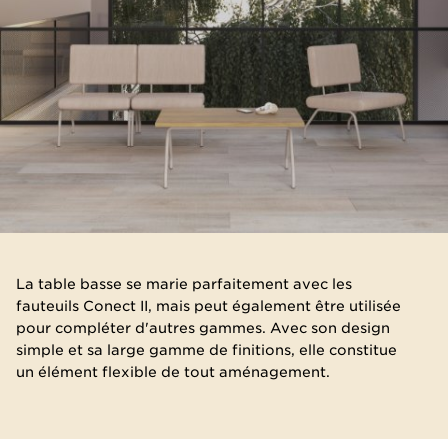
​La table basse se marie parfaitement avec les
fauteuils Conect II, mais peut également être utilisée
pour compléter d'autres gammes. Avec son design
simple et sa large gamme de finitions, elle constitue
un élément flexible de tout aménagement.​