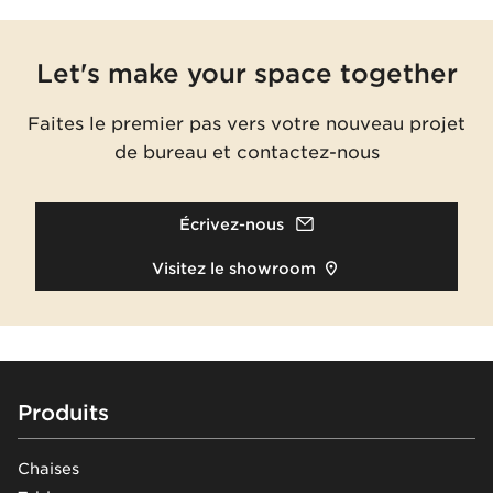
Let's make your space together
Faites le premier pas vers votre nouveau projet
de bureau et contactez-nous
Écrivez-nous
Visitez le showroom
Footer
Produits
Chaises