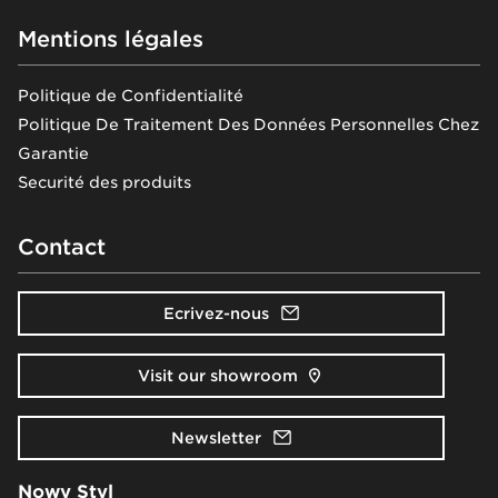
Mentions légales
Politique de Confidentialité
Politique De Traitement Des Données Personnelles Chez
Garantie
Securité des produits
Contact
Ecrivez-nous
Visit our showroom
Newsletter
Nowy Styl