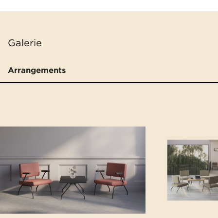
Galerie
Arrangements