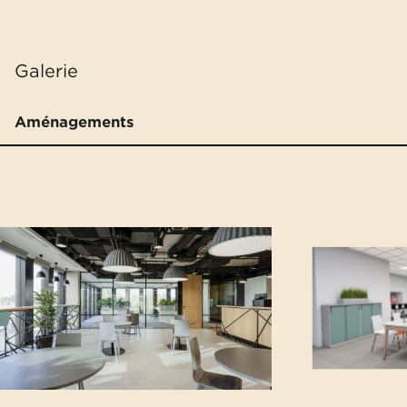
Galerie
Aménagements