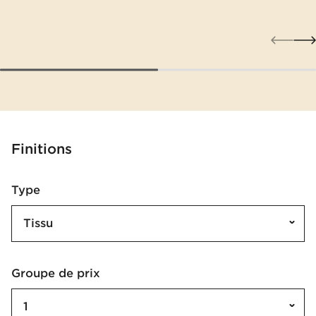
Finitions
Type
Tissu
Groupe de prix
1