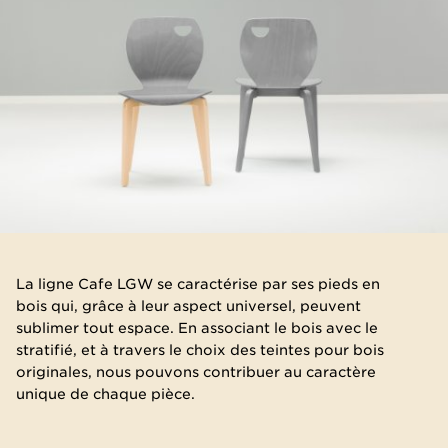
​La ligne Cafe LGW se caractérise par ses pieds en
bois qui, grâce à leur aspect universel, peuvent
sublimer tout espace. En associant le bois avec le
stratifié, et à travers le choix des teintes pour bois
originales, nous pouvons contribuer au caractère
unique de chaque pièce.​