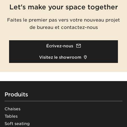
Let's make your space together
Faites le premier pas vers votre nouveau projet
de bureau et contactez-nous
Écrivez-nous
Visitez le showroom
Footer
Produits
Chaises
Tables
Soft seating