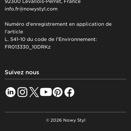
92300 Levallois-Perret, France
info.fr@nowystyl.com
Numéro d'enregistrement en application de
l'article
L. 541-10 du code de l'Environnement:
FR013330_10DRKz
Suivez nous
© 2026 Nowy Styl