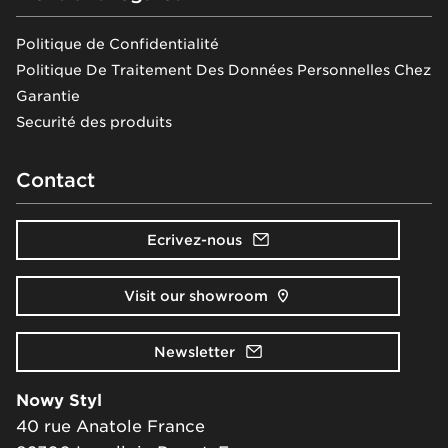
Politique de Confidentialité
Politique De Traitement Des Données Personnelles Chez
Garantie
Securité des produits
Contact
Ecrivez-nous
Visit our showroom
Newsletter
Nowy Styl
40 rue Anatole France