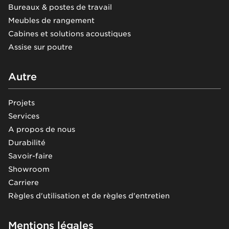
Bureaux & postes de travail
Meubles de rangement
Cabines et solutions acoustiques
Assise sur poutre
Autre
Projets
Services
A propos de nous
Durabilité
Savoir-faire
Showroom
Carriere
Règles d'utilisation et de règles d'entretien
Mentions légales