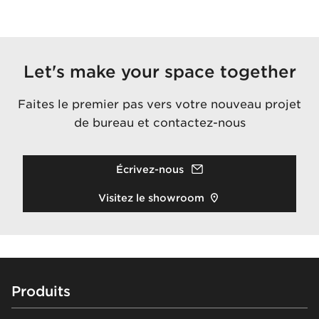
Let's make your space together
Faites le premier pas vers votre nouveau projet
de bureau et contactez-nous
Écrivez-nous
Visitez le showroom
Footer
Produits