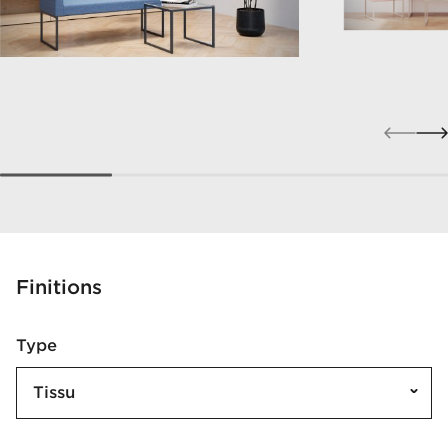
Finitions
Type
Tissu