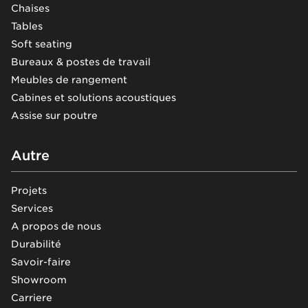
Chaises
Tables
Soft seating
Bureaux & postes de travail
Meubles de rangement
Cabines et solutions acoustiques
Assise sur poutre
Autre
Projets
Services
A propos de nous
Durabilité
Savoir-faire
Showroom
Carriere