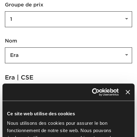
Groupe de prix
1
Nom
Era
Era | CSE
Sélectionner tout
(
44
)
Effacer la sélection
Ce site web utilise des cookies
Nous utilisons des cookies pour assurer le bon
fonctionnement de notre site web. Nous pouvons