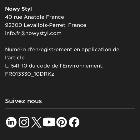
Nowy Styl
40 rue Anatole France
92300 Levallois-Perret, France
info.fr@nowystyl.com
Numéro d'enregistrement en application de
l'article
L. 541-10 du code de l'Environnement:
FR013330_10DRKz
Suivez nous