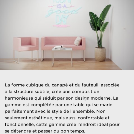
La forme cubique du canapé et du fauteuil, associée
à la structure subtile, crée une composition
harmonieuse qui séduit par son design moderne. La
gamme est complétée par une table qui se marie
parfaitement avec le style de l'ensemble. Non
seulement esthétique, mais aussi confortable et
fonctionnelle, cette gamme crée l'endroit idéal pour
se détendre et passer du bon temps.