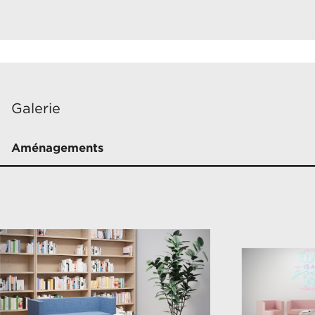
Galerie
Aménagements