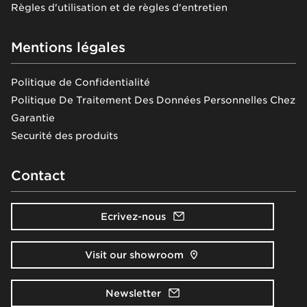
Règles d'utilisation et de règles d'entretien
Mentions légales
Politique de Confidentialité
Politique De Traitement Des Données Personnelles Chez
Garantie
Securité des produits
Contact
Ecrivez-nous
Visit our showroom
Newsletter