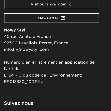
Visit our showroom
Newsletter
Nowy Styl
40 rue Anatole France
92300 Levallois-Perret, France
info.fr@nowystyl.com
Numéro d'enregistrement en application de
l'article
L. 541-10 du code de l'Environnement:
FR013330_10DRKz
Suivez nous