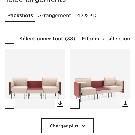
Packshots
Arrangement
2D & 3D
Sélectionner tout
(
38
)
Effacer la sélection
Charger plus