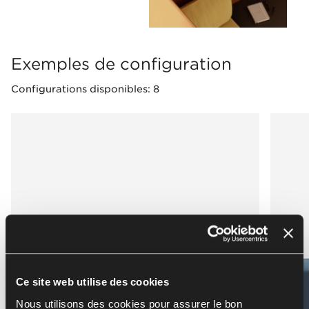
Exemples de configuration
Configurations disponibles: 8
Ce site web utilise des cookies
Nous utilisons des cookies pour assurer le bon