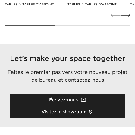
TABLES
TABLES D'APPOINT
TABLES
TABLES D'APPOINT
TA
Let's make your space together
Faites le premier pas vers votre nouveau projet
de bureau et contactez-nous
Écrivez-nous
Visitez le showroom