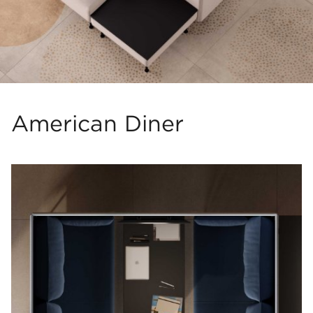
American Diner