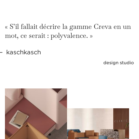
« S’il fallait décrire la gamme Creva en un
mot, ce serait : polyvalence. »
kaschkasch
design studio