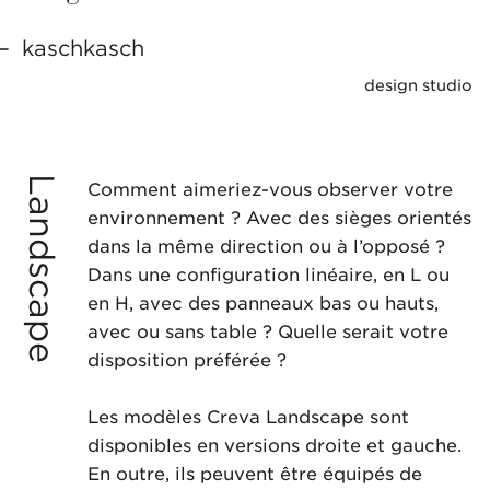
kaschkasch
design studio
Landscape
Comment aimeriez-vous observer votre
environnement ? Avec des sièges orientés
dans la même direction ou à l’opposé ?
Dans une configuration linéaire, en L ou
en H, avec des panneaux bas ou hauts,
avec ou sans table ? Quelle serait votre
disposition préférée ?
Les modèles Creva Landscape sont
disponibles en versions droite et gauche.
En outre, ils peuvent être équipés de