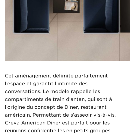
Cet aménagement délimite parfaitement
l’espace et garantit l’intimité des
conversations. Le modèle rappelle les
compartiments de train d’antan, qui sont à
l’origine du concept de Diner, restaurant
américain. Permettant de s’asseoir vis-à-vis,
Creva American Diner est parfait pour les
réunions confidentielles en petits groupes.