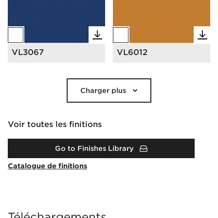
VL3067
VL6012
Charger plus
Voir toutes les finitions
Go to Finishes Library
Catalogue de finitions
Téléchargements