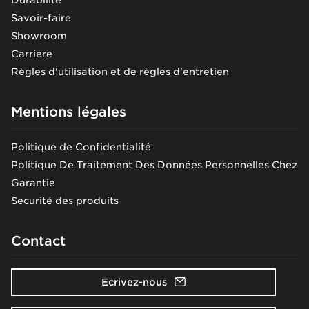
Savoir-faire
Showroom
Carriere
Règles d'utilisation et de règles d'entretien
Mentions légales
Politique de Confidentialité
Politique De Traitement Des Données Personnelles Chez
Garantie
Securité des produits
Contact
Ecrivez-nous