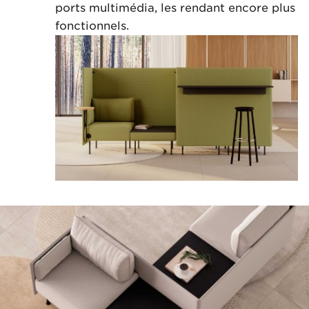
ports multimédia, les rendant encore plus
fonctionnels.