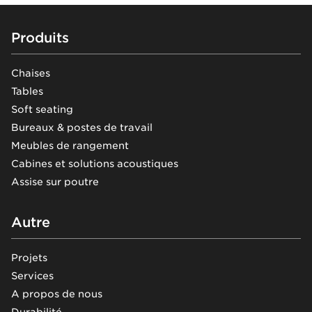
Footer
Produits
Chaises
Tables
Soft seating
Bureaux & postes de travail
Meubles de rangement
Cabines et solutions acoustiques
Assise sur poutre
Autre
Projets
Services
A propos de nous
Durabilité