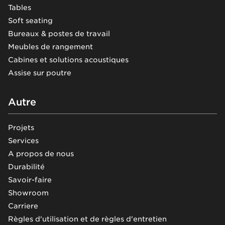
Tables
Soft seating
Bureaux & postes de travail
Meubles de rangement
Cabines et solutions acoustiques
Assise sur poutre
Autre
Projets
Services
A propos de nous
Durabilité
Savoir-faire
Showroom
Carriere
Règles d'utilisation et de règles d'entretien