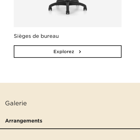
Sièges de bureau
Explorez
Galerie
Arrangements