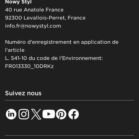
Nowy Styl
40 rue Anatole France
92300 Levallois-Perret, France
info.fr@nowystyl.com
Numéro d'enregistrement en application de
l'article
L. 541-10 du code de l'Environnement:
FR013330_10DRKz
Suivez nous