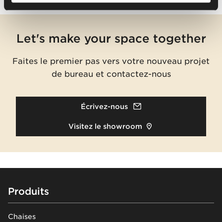
Let's make your space together
Faites le premier pas vers votre nouveau projet
de bureau et contactez-nous
Écrivez-nous
Visitez le showroom
Footer
Produits
Chaises