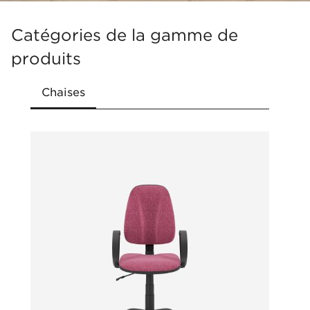
Catégories de la gamme de
produits