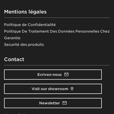
Mentions légales
Politique de Confidentialité
Politique De Traitement Des Données Personnelles Chez
Garantie
Securité des produits
Contact
Ecrivez-nous
Visit our showroom
Newsletter