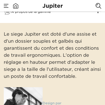
Jupiter
À propos de la gamme
none
Jupiter
Le siege Jupiter est doté d'une assise et
d'un dossier souples et galbés qui
garantissent du confort et des conditions
de travail ergonomiques. L'option de
réglage en hauteur permet d'adapter le
siege a la taille de l'utilisateur, créant ainsi
un poste de travail confortable.
Design par