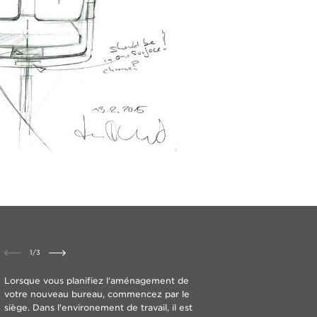
1
/
3
​Lorsque vous planifiez l'aménagement de
votre nouveau bureau, commencez par le
siège. Dans l'environement de travail, il est