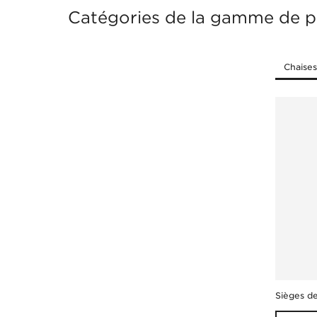
Catégories de la gamme de p
Sièges d