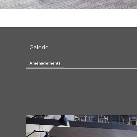
Galerie
Aménagements