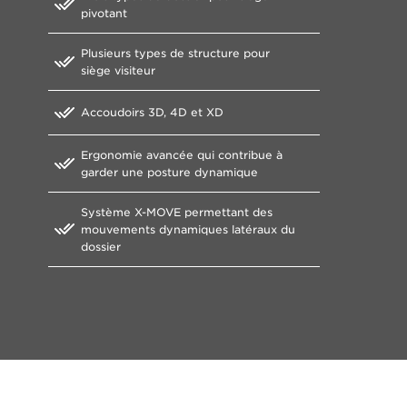
pivotant
Plusieurs types de structure pour
siège visiteur
Accoudoirs 3D, 4D et XD​
Ergonomie avancée qui contribue à
garder une posture dynamique
Système X-MOVE permettant des
mouvements dynamiques latéraux du
dossier