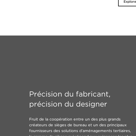
Explor
Précision du fabricant,
précision du designer
Fruit de la coopération entre un des plus grands
créateurs de sièges de bureau et un des principaux
fournisseurs des solutions d’aménagements tertiaires,