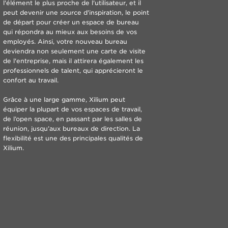
l'élément le plus proche de l'utilisateur, et il
peut devenir une source d'inspiration, le point
de départ pour créer un espace de bureau
qui répondra au mieux aux besoins de vos
employés. Ainsi, votre nouveau bureau
deviendra non seulement une carte de visite
de l'entreprise, mais il attirera également les
professionnels de talent, qui apprécieront le
confort au travail.
Grâce à une large gamme, Xilium peut
équiper la plupart de vos espaces de travail,
de l’open space, en passant par les salles de
réunion, jusqu’aux bureaux de direction. La
flexibilité est une des principales qualités de
Xilium.