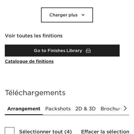
Charger plus
Voir toutes les finitions
Go to Finishes Library
Catalogue de finitions
Téléchargements
Arrangement
Packshots
2D & 3D
Brochures & 
Sélectionner tout
(
4
)
Effacer la sélection