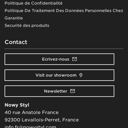
Politique de Confidentialité
Politique De Traitement Des Données Personnelles Chez
Garantie
Securité des produits
Contact
Ecrivez-nous
Visit our showroom
Newsletter
Nowy Styl
40 rue Anatole France
92300 Levallois-Perret, France
info.fr@nowystyl.com