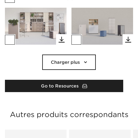
Charger plus
Go to Resources
Autres produits correspondants