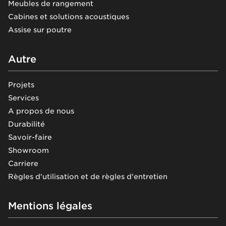
Meubles de rangement
Cabines et solutions acoustiques
Assise sur poutre
Autre
Projets
Services
A propos de nous
Durabilité
Savoir-faire
Showroom
Carriere
Règles d'utilisation et de règles d'entretien
Mentions légales