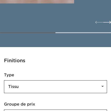
Finitions
Type
Tissu
Groupe de prix