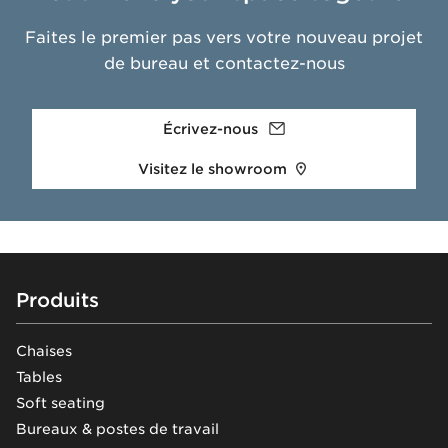
Faites le premier pas vers votre nouveau projet
de bureau et contactez-nous
Écrivez-nous
Visitez le showroom
Footer
Produits
Chaises
Tables
Soft seating
Bureaux & postes de travail