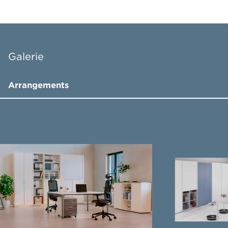
Galerie
Arrangements