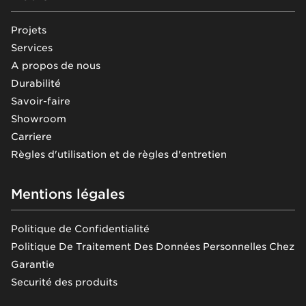
Projets
Services
A propos de nous
Durabilité
Savoir-faire
Showroom
Carriere
Règles d'utilisation et de règles d'entretien
Mentions légales
Politique de Confidentialité
Politique De Traitement Des Données Personnelles Chez
Garantie
Securité des produits