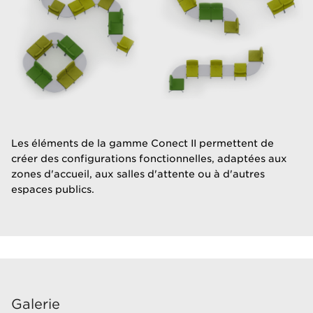
​Les éléments de la gamme Conect II permettent de
créer des configurations fonctionnelles, adaptées aux
zones d'accueil, aux salles d'attente ou à d'autres
espaces publics.​
Galerie