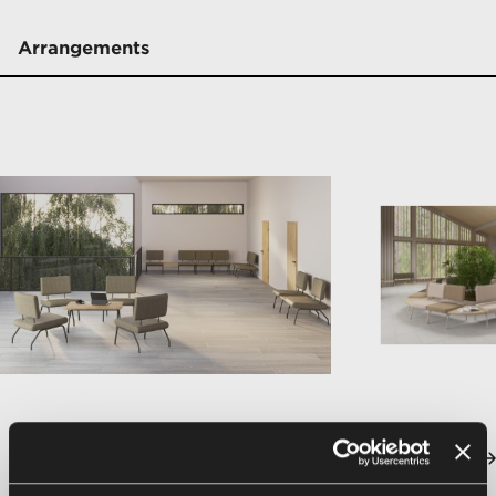
Arrangements