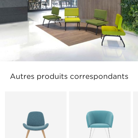
Autres produits correspondants