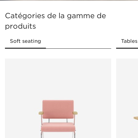
Catégories de la gamme de
produits