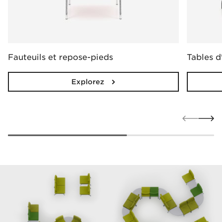
Fauteuils et repose-pieds
Tables d
Explorez