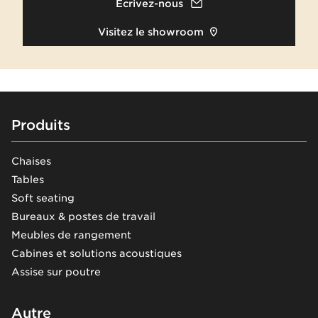
Écrivez-nous
Visitez le showroom
Footer
Produits
Chaises
Tables
Soft seating
Bureaux & postes de travail
Meubles de rangement
Cabines et solutions acoustiques
Assise sur poutre
Autre