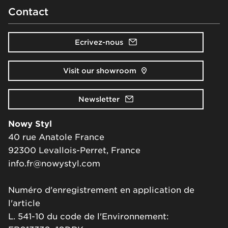
Contact
Ecrivez-nous
Visit our showroom
Newsletter
Nowy Styl
40 rue Anatole France
92300 Levallois-Perret, France
info.fr@nowystyl.com
Numéro d'enregistrement en application de
l'article
L. 541-10 du code de l'Environnement: