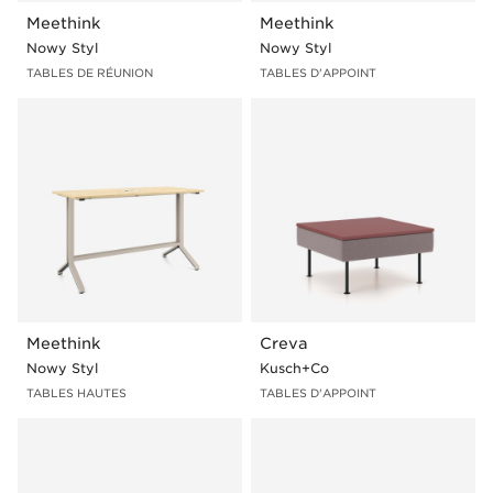
Meethink
Meethink
Nowy Styl
Nowy Styl
TABLES DE RÉUNION
TABLES D'APPOINT
Meethink
Creva
Nowy Styl
Kusch+Co
TABLES HAUTES
TABLES D'APPOINT