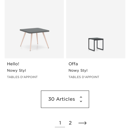
Hello!
Offa
Nowy Styl
Nowy Styl
TABLES D'APPOINT
TABLES D'APPOINT
30
Articles
1
2