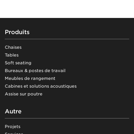
Footer
Produits
Chaises
Tables
Soft seating
Bureaux & postes de travail
Meubles de rangement
Cabines et solutions acoustiques
Assise sur poutre
Autre
Projets