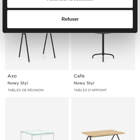
Refuser
Axo
Cafe
Nowy Styl
Nowy Styl
TABLES DE RÉUNION
TABLES D'APPOINT