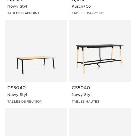
Nowy Styl
Kusch+Co
TABLES D'APPOINT
TABLES D'APPOINT
CS5040
CS5040
Nowy Styl
Nowy Styl
TABLES DE RÉUNION
TABLES HAUTES