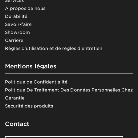
Services
A propos de nous
Durabilité
Savoir-faire
Showroom
Carriere
Règles d'utilisation et de règles d'entretien
Mentions légales
Politique de Confidentialité
Politique De Traitement Des Données Personnelles Chez
Garantie
Securité des produits
Contact