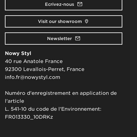
Ecrivez-nous
Visit our showroom
Newsletter
Nowy Styl
40 rue Anatole France
92300 Levallois-Perret, France
info.fr@nowystyl.com
Numéro d'enregistrement en application de
l'article
L. 541-10 du code de l'Environnement:
FR013330_10DRKz