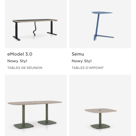
eModel 3.0
Semu
Nowy Styl
Nowy Styl
TABLES DE RÉUNION
TABLES D'APPOINT