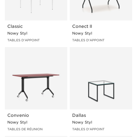
Classic
Conect II
Nowy Styl
Nowy Styl
TABLES D'APPOINT
TABLES D'APPOINT
Convenio
Dallas
Nowy Styl
Nowy Styl
TABLES DE RÉUNION
TABLES D'APPOINT