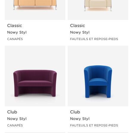
Classic
Classic
Nowy Styl
Nowy Styl
CANAPÉS
FAUTEUILS ET REPOSE-PIEDS
Club
Club
Nowy Styl
Nowy Styl
CANAPÉS
FAUTEUILS ET REPOSE-PIEDS