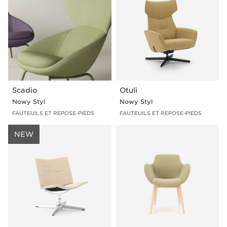
Scadio
Otuli
Nowy Styl
Nowy Styl
FAUTEUILS ET REPOSE-PIEDS
FAUTEUILS ET REPOSE-PIEDS
NEW