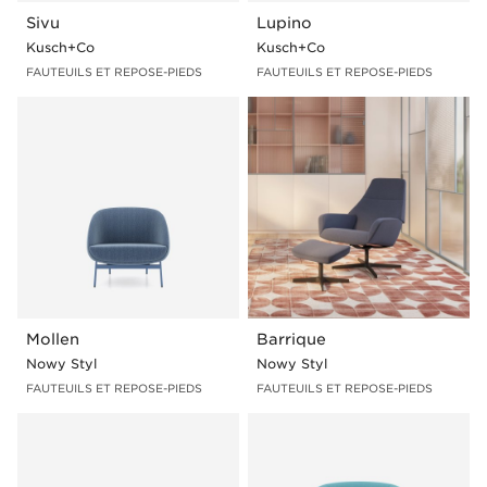
Sivu
Lupino
Kusch+Co
Kusch+Co
FAUTEUILS ET REPOSE-PIEDS
FAUTEUILS ET REPOSE-PIEDS
Mollen
Barrique
Nowy Styl
Nowy Styl
FAUTEUILS ET REPOSE-PIEDS
FAUTEUILS ET REPOSE-PIEDS