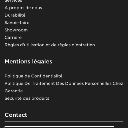
Services
A propos de nous
Durabilité
Savoir-faire
Showroom
Carriere
Règles d'utilisation et de règles d'entretien
Mentions légales
Politique de Confidentialité
Politique De Traitement Des Données Personnelles Chez
Garantie
Securité des produits
Contact