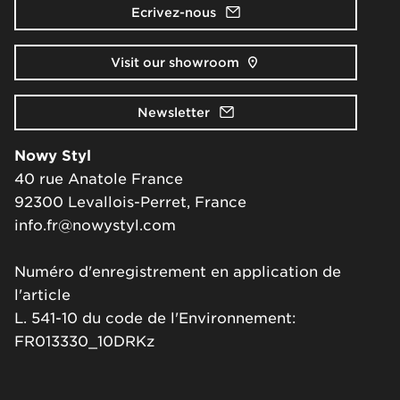
Ecrivez-nous
Visit our showroom
Newsletter
Nowy Styl
40 rue Anatole France
92300 Levallois-Perret, France
info.fr@nowystyl.com
Numéro d'enregistrement en application de
l'article
L. 541-10 du code de l'Environnement:
FR013330_10DRKz