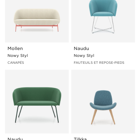
Mollen
Naudu
Nowy Styl
Nowy Styl
CANAPÉS
FAUTEUILS ET REPOSE-PIEDS
Naudu
Tilkka