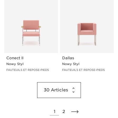
Conect II
Dallas
Nowy Styl
Nowy Styl
FAUTEUILS ET REPOSE-PIEDS
FAUTEUILS ET REPOSE-PIEDS
30
Articles
1
2