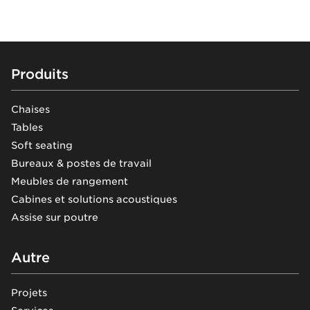
Footer
Produits
Chaises
Tables
Soft seating
Bureaux & postes de travail
Meubles de rangement
Cabines et solutions acoustiques
Assise sur poutre
Autre
Projets