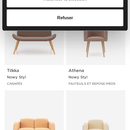
Refuser
Tilkka
Athena
Nowy Styl
Nowy Styl
CANAPÉS
FAUTEUILS ET REPOSE-PIEDS