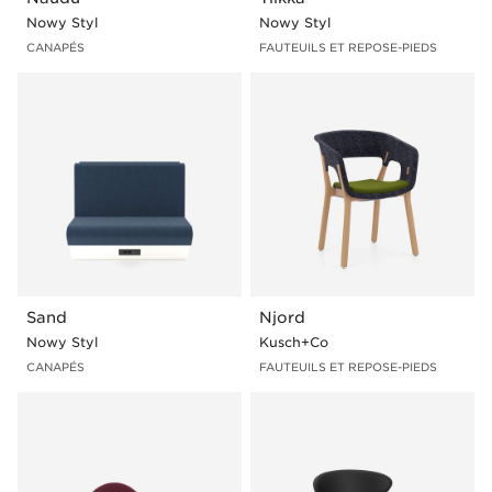
Nowy Styl
Nowy Styl
CANAPÉS
FAUTEUILS ET REPOSE-PIEDS
Sand
Njord
Nowy Styl
Kusch+Co
CANAPÉS
FAUTEUILS ET REPOSE-PIEDS